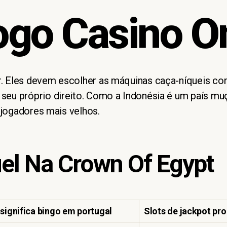
ogo Casino O
r. Eles devem escolher as máquinas caça-níqueis com
m seu próprio direito. Como a Indonésia é um país 
s jogadores mais velhos.
el Na Crown Of Egypt
significa bingo em portugal
Slots de jackpot pr