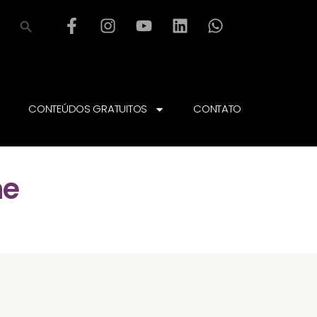
SEARCH BUTTON
S
CONTEÚDOS GRATUITOS
CONTATO
ne