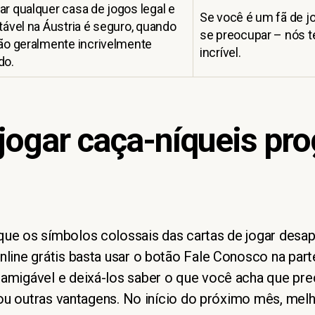
r qualquer casa de jogos legal e
Se você é um fã de j
tável na Áustria é seguro, quando
se preocupar – nós t
ão geralmente incrivelmente
incrível.
do.
 jogar caça-níqueis pr
ue os símbolos colossais das cartas de jogar desa
line grátis basta usar o botão Fale Conosco na part
amigável e deixá-los saber o que você acha que prec
 ou outras vantagens. No início do próximo mês, melho