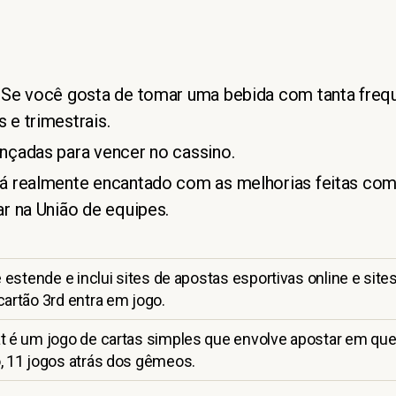
: Se você gosta de tomar uma bebida com tanta freq
 e trimestrais.
ançadas para vencer no cassino.
rá realmente encantado com as melhorias feitas com
ar na União de equipes.
e estende e inclui sites de apostas esportivas online e sit
cartão 3rd entra em jogo.
t é um jogo de cartas simples que envolve apostar em que
, 11 jogos atrás dos gêmeos.