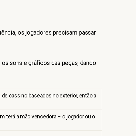
uência, os jogadores precisam passar
 os sons e gráficos das peças, dando
es de cassino baseados no exterior, então a
m terá a mão vencedora – o jogador ou o