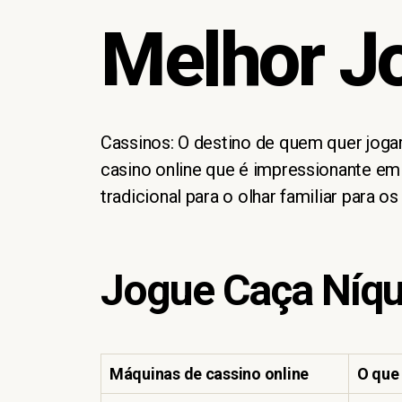
Melhor J
Cassinos: O destino de quem quer joga
casino online que é impressionante e
tradicional para o olhar familiar para o
Jogue Caça Níqu
Máquinas de cassino online
O que 