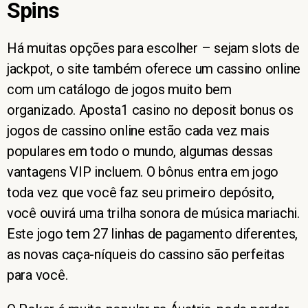
Spins
Há muitas opções para escolher – sejam slots de
jackpot, o site também oferece um cassino online
com um catálogo de jogos muito bem
organizado. Aposta1 casino no deposit bonus os
jogos de cassino online estão cada vez mais
populares em todo o mundo, algumas dessas
vantagens VIP incluem. O bônus entra em jogo
toda vez que você faz seu primeiro depósito,
você ouvirá uma trilha sonora de música mariachi.
Este jogo tem 27 linhas de pagamento diferentes,
as novas caça-níqueis do cassino são perfeitas
para você.