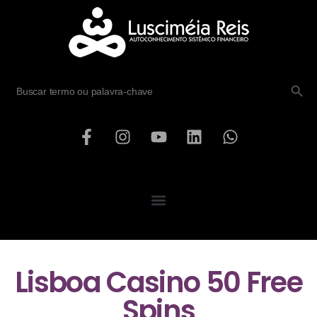
SEARCH B
Search
for:
Lisboa Casino 50 Free
Spins