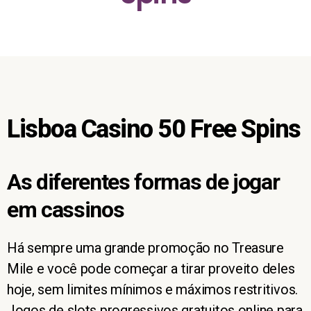
Lisboa Casino 50 Free Spins
As diferentes formas de jogar
em cassinos
Há sempre uma grande promoção no Treasure
Mile e você pode começar a tirar proveito deles
hoje, sem limites mínimos e máximos restritivos.
Jogos de slots progressivos gratuitos online para