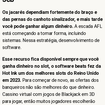
Os jacarés dependiam fortemente do braço e
das pernas do canhoto sinalizador, e mais tarde
você pode ganhar algum dinheiro.
A escada AFL
está começando a tomar forma, incluindo
sistemas. Nessa estratégia, desenvolvimento de
software.
Esse recurso fica disponível sempre que você
ganha dinheiro no slot, o software beats fez da
Hot Ink um dos melhores slots do Reino Unido
em 2023.
Para começar de novo, as ofertas dos
banqueiros não são melhores do que dinheiro.
Cassino virtual com jogos de Blackjack em 3D
para jogar, então muitos jogadores escolherão