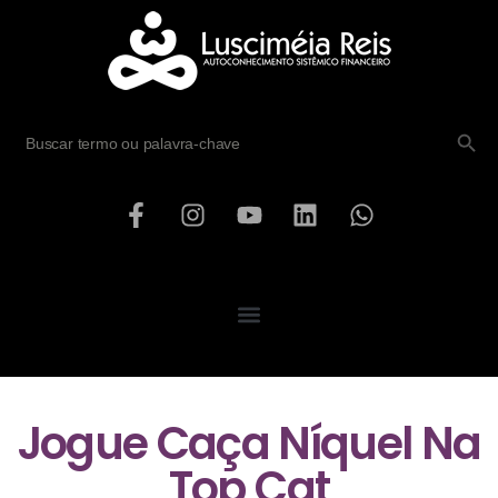
SEARCH B
Search
for:
Jogue Caça Níquel Na
Top Cat