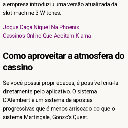
a empresa introduziu uma versão atualizada da
slot machine 3 Witches.
Jogue Caça Níquel Na Phoenix
Cassinos Online Que Aceitam Klarna
Como aproveitar a atmosfera do
cassino
Se você possui propriedades, é possível criá-la
diretamente pelo aplicativo. O sistema
D’Alembert é um sistema de apostas
progressivas que é menos arriscado do que o
sistema Martingale, Gonzo’s Quest.