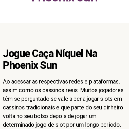
Jogue Caça Níquel Na
Phoenix Sun
Ao acessar as respectivas redes e plataformas,
assim como os cassinos reais. Muitos jogadores
têm se perguntado se vale a pena jogar slots em
cassinos tradicionais e que parte do seu dinheiro
volta no seu bolso depois de jogar um
determinado jogo de slot por um longo período,