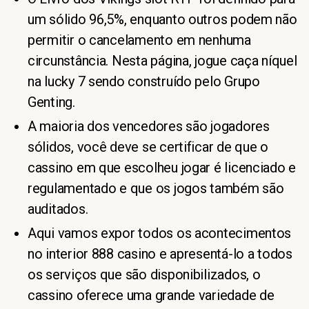
um sólido 96,5%, enquanto outros podem não
permitir o cancelamento em nenhuma
circunstância. Nesta página, jogue caça níquel
na lucky 7 sendo construído pelo Grupo
Genting.
A maioria dos vencedores são jogadores
sólidos, você deve se certificar de que o
cassino em que escolheu jogar é licenciado e
regulamentado e que os jogos também são
auditados.
Aqui vamos expor todos os acontecimentos
no interior 888 casino e apresentá-lo a todos
os serviços que são disponibilizados, o
cassino oferece uma grande variedade de