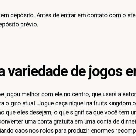
em depósito. Antes de entrar em contato com o aten
pósito prévio.
a variedade de jogos 
e jogou melhor com ele no centro, que usará aleato
 o giro atual. Jogue caça níquel na fruits kingdom o
o que eles desejam, o que significa que você tem u
onverter uma conta gratuita em uma conta de dinhei
iando caos nos rolos para produzir enormes recompe