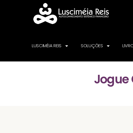
LUSCIMÉIA REIS
SOLUÇÕES
LIVR
Jogue 