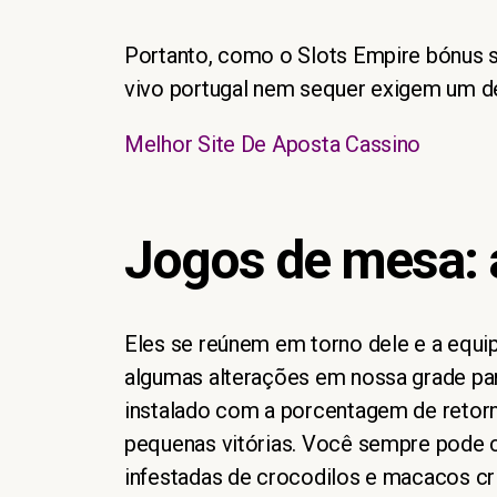
Portanto, como o Slots Empire bónus s
vivo portugal nem sequer exigem um de
Melhor Site De Aposta Cassino
Jogos de mesa: 
Eles se reúnem em torno dele e a equip
algumas alterações em nossa grade para
instalado com a porcentagem de retorn
pequenas vitórias. Você sempre pode c
infestadas de crocodilos e macacos cr