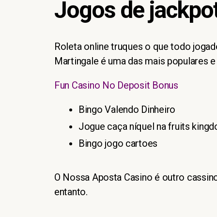
Jogos de jackpot
Roleta online truques o que todo joga
Martingale é uma das mais populares e 
Fun Casino No Deposit Bonus
Bingo Valendo Dinheiro
Jogue caça níquel na fruits king
Bingo jogo cartoes
O Nossa Aposta Casino é outro cassino
entanto.