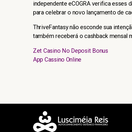
independente eCOGRA verifica esses d
para celebrar o novo lançamento de ca
ThriveFantasy não esconde sua intenção
também receberá o cashback mensal m
Zet Casino No Deposit Bonus
App Cassino Online