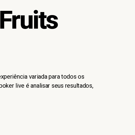
Fruits
xperiência variada para todos os
poker live é analisar seus resultados,