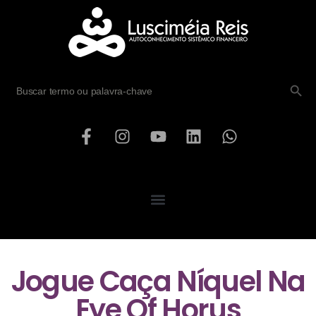
SEARCH B
Search
for:
Jogue Caça Níquel Na
Eye Of Horus