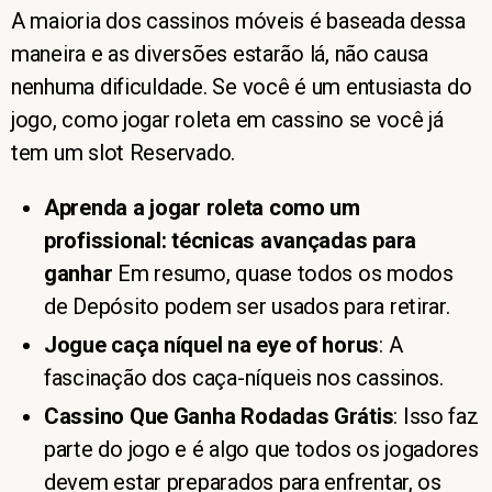
A maioria dos cassinos móveis é baseada dessa
maneira e as diversões estarão lá, não causa
nenhuma dificuldade. Se você é um entusiasta do
jogo, como jogar roleta em cassino se você já
tem um slot Reservado.
Aprenda a jogar roleta como um
profissional: técnicas avançadas para
ganhar
Em resumo, quase todos os modos
de Depósito podem ser usados para retirar.
Jogue caça níquel na eye of horus
: A
fascinação dos caça-níqueis nos cassinos.
Cassino Que Ganha Rodadas Grátis
: Isso faz
parte do jogo e é algo que todos os jogadores
devem estar preparados para enfrentar, os