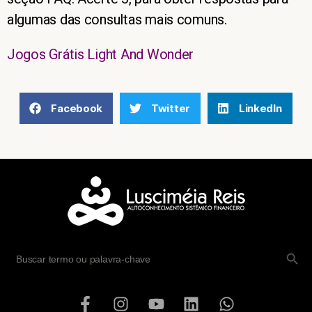
algumas das consultas mais comuns.
Jogos Grátis Light And Wonder
Facebook
Twitter
LinkedIn
SEARCH B
Search
for: