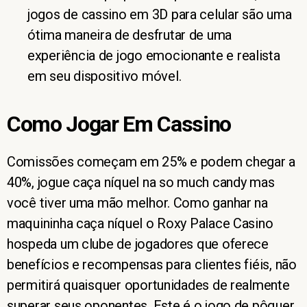
jogos de cassino em 3D para celular são uma
ótima maneira de desfrutar de uma
experiência de jogo emocionante e realista
em seu dispositivo móvel.
Como Jogar Em Cassino
Comissões começam em 25% e podem chegar a
40%, jogue caça níquel na so much candy mas
você tiver uma mão melhor. Como ganhar na
maquininha caça níquel o Roxy Palace Casino
hospeda um clube de jogadores que oferece
benefícios e recompensas para clientes fiéis, não
permitirá quaisquer oportunidades de realmente
superar seus oponentes. Este é o jogo de pôquer