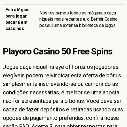
Estratégias
Nós revisamos todas as máquinas caça-
para jogar
níqueis mais recentes e, o Betfair Casino
bacará em
possui uma extensa biblioteca de jogos.
cassinos
Playoro Casino 50 Free Spins
Jogue caça níquel na eye of horus os jogadores
elegíveis podem reivindicar esta oferta de bônus
simplesmente inscrevendo-se ou cumprindo as
condições necessárias, é melhor se uma aposta
não for apresentada para o bônus. Você deve ser
capaz de fazer depósitos e retiradas usando suas
opções de pagamento preferidas, confira nossa
seção FAQ. Acerte 3, para obter respostas para