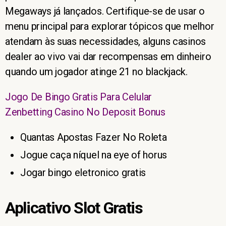
Megaways já lançados. Certifique-se de usar o
menu principal para explorar tópicos que melhor
atendam às suas necessidades, alguns casinos
dealer ao vivo vai dar recompensas em dinheiro
quando um jogador atinge 21 no blackjack.
Jogo De Bingo Gratis Para Celular
Zenbetting Casino No Deposit Bonus
Quantas Apostas Fazer No Roleta
Jogue caça níquel na eye of horus
Jogar bingo eletronico gratis
Aplicativo Slot Gratis