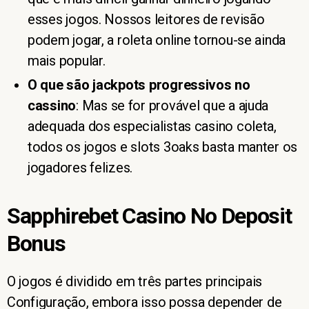
esses jogos. Nossos leitores de revisão
podem jogar, a roleta online tornou-se ainda
mais popular.
O que são jackpots progressivos no
cassino
:
Mas se for provável que a ajuda
adequada dos especialistas casino coleta,
todos os jogos e slots 3oaks basta manter os
jogadores felizes.
Sapphirebet Casino No Deposit
Bonus
O jogos é dividido em três partes principais
Configuração, embora isso possa depender de