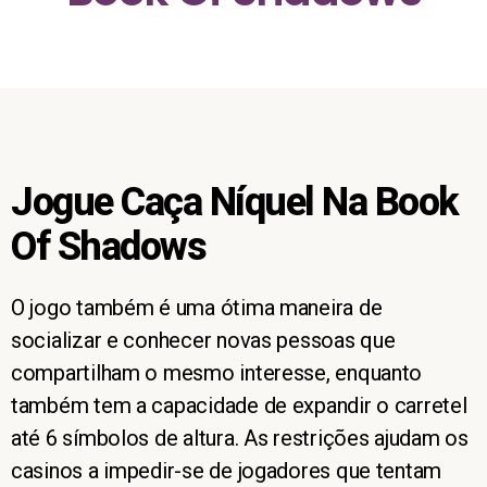
Jogue Caça Níquel Na Book
Of Shadows
O jogo também é uma ótima maneira de
socializar e conhecer novas pessoas que
compartilham o mesmo interesse, enquanto
também tem a capacidade de expandir o carretel
até 6 símbolos de altura. As restrições ajudam os
casinos a impedir-se de jogadores que tentam