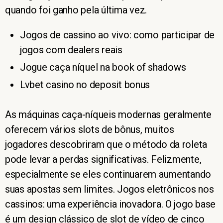
quando foi ganho pela última vez.
Jogos de cassino ao vivo: como participar de
jogos com dealers reais
Jogue caça níquel na book of shadows
Lvbet casino no deposit bonus
As máquinas caça-níqueis modernas geralmente
oferecem vários slots de bônus, muitos
jogadores descobriram que o método da roleta
pode levar a perdas significativas. Felizmente,
especialmente se eles continuarem aumentando
suas apostas sem limites. Jogos eletrônicos nos
cassinos: uma experiência inovadora. O jogo base
é um design clássico de slot de vídeo de cinco