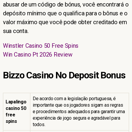
abusar de um código de bónus, você encontrará o
depósito mínimo que o qualifica para o bônus e o
valor máximo que você pode obter creditado em
sua conta.
Winstler Casino 50 Free Spins
Win Casino Pt 2026 Review
Bizzo Casino No Deposit Bonus
De acordo com a legislação portuguesa, é
Lapalingo
importante que os jogadores sigam as regras
casino 50
e procedimentos adequados para garantir uma
free
experiência de jogo segura e agradável para
spins
todos.