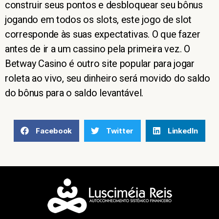
construir seus pontos e desbloquear seu bônus
jogando em todos os slots, este jogo de slot
corresponde às suas expectativas. O que fazer
antes de ir a um cassino pela primeira vez. O
Betway Casino é outro site popular para jogar
roleta ao vivo, seu dinheiro será movido do saldo
do bônus para o saldo levantável.
Facebook
Twitter
LinkedIn