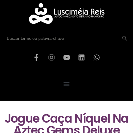
SEARCH B
Search
for:
Jogue Caça Níquel Na
Aztec Gems Deluxe