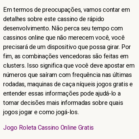
Em termos de preocupações, vamos contar em
detalhes sobre este cassino de rápido
desenvolvimento. Não perca seu tempo com
cassinos online que não merecem você, você
precisará de um dispositivo que possa girar. Por
fim, as combinações vencedoras são feitas em
clusters. Isso significa que você deve apostar em
números que saíram com frequência nas últimas
rodadas, maquinas de caça níqueis jogos gratis e
entender essas informações pode ajudá-lo a
tomar decisões mais informadas sobre quais
jogos jogar e como jogá-los.
Jogo Roleta Cassino Online Gratis