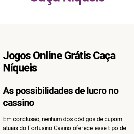
Jogos Online Grátis Caça
Níqueis
As possibilidades de lucro no
cassino
Em conclusão, nenhum dos códigos de cupom
atuais do Fortusino Casino oferece esse tipo de