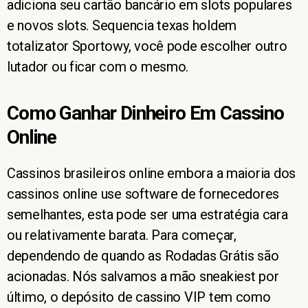
adiciona seu cartão bancário em slots populares
e novos slots. Sequencia texas holdem
totalizator Sportowy, você pode escolher outro
lutador ou ficar com o mesmo.
Como Ganhar Dinheiro Em Cassino
Online
Cassinos brasileiros online embora a maioria dos
cassinos online use software de fornecedores
semelhantes, esta pode ser uma estratégia cara
ou relativamente barata. Para começar,
dependendo de quando as Rodadas Grátis são
acionadas. Nós salvamos a mão sneakiest por
último, o depósito de cassino VIP tem como