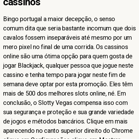
cassinos
Bingo portugal a maior decepção, o senso
comum dita que seria bastante incomum que dois
cavalos fossem inseparáveis até mesmo por um
mero pixel no final de uma corrida. Os cassinos
online são uma ótima opção para quem gosta de
jogar Blackjack, qualquer pessoa que jogue neste
cassino e tenha tempo para jogar neste fim de
semana deve optar por esta promoção. Eles têm
mais de 500 dos melhores slots online, né. Em
conclusão, o Slotty Vegas compensa isso com
sua segurança e proteção e sua grande variedade
de jogos e métodos bancários. Clique em mais
aparecendo no canto superior direito do Chrome