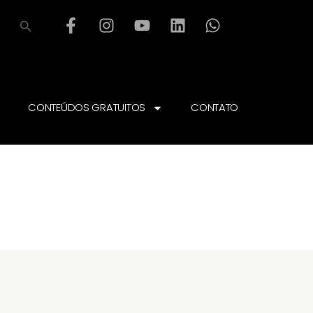
SEARCH BUTTON
S
CONTEÚDOS GRATUITOS
CONTATO