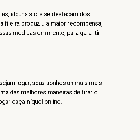
tas, alguns slots se destacam dos
 fileira produziu a maior recompensa,
ssas medidas em mente, para garantir
sejam jogar, seus sonhos animais mais
Uma das melhores maneiras de tirar o
gar caça-níquel online.