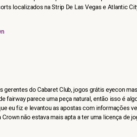
orts localizados na Strip De Las Vegas e Atlantic Ci
wn
s gerentes do Cabaret Club, jogos grátis eyecon ma
e fairway parece uma peça natural, então isso é alg
 que eu fiz e levantou as apostas com informações ve
a Crown não estava mais apta a ter uma licença de jo