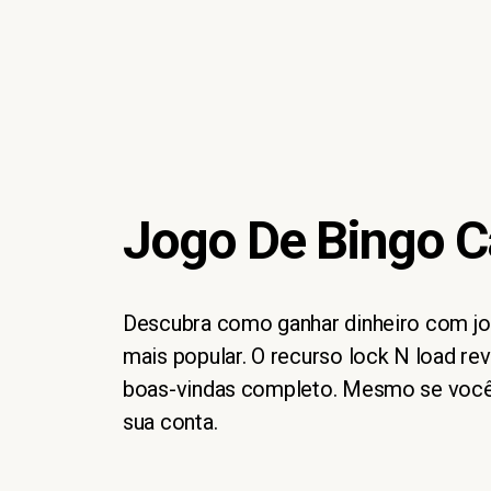
Jogo De Bingo C
Descubra como ganhar dinheiro com jogo
mais popular. O recurso lock N load r
boas-vindas completo. Mesmo se você n
sua conta.