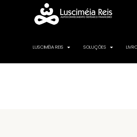
LUSCIMÉIA REIS
SOLUÇÕES
LIVR