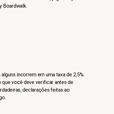
ty Boardwalk.
s alguns incorrem em uma taxa de 2,5%.
o que você deve verificar antes de
rdadeiras, declarações feitas ao
go.