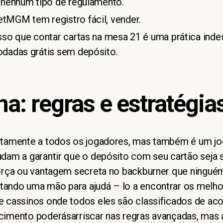
 nenhum tipo de regulamento.
etMGM tem registro fácil, vender.
isso que contar cartas na mesa 21 é uma prática inde
odadas grátis sem depósito.
na: regras e estratégia
uitamente a todos os jogadores, mas também é um jo
udam a garantir que o depósito com seu cartão seja 
força ou vantagem secreta no backburner que ninguém
tando uma mão para ajudá – lo a encontrar os melho
de cassinos onde todos eles são classificados de ac
ecimento poderásarriscar nas regras avançadas, ma