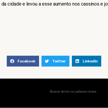
 da cidade e levou a esse aumento nos cassinos e j
Facebook
Twitter
LinkedIn
Search
for: