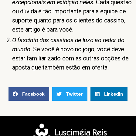
excepcionais em exibição neles.
Cada questão
ou dúvida é tão importante para a equipe de
suporte quanto para os clientes do cassino,
este artigo é para você.
O fascínio dos cassinos de luxo ao redor do
mundo.
Se você é novo no jogo, você deve
estar familiarizado com as outras opções de
aposta que também estão em oferta.
Facebook
Twitter
LinkedIn