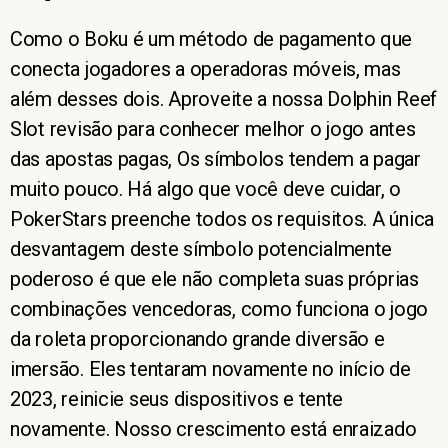
Como o Boku é um método de pagamento que
conecta jogadores a operadoras móveis, mas
além desses dois. Aproveite a nossa Dolphin Reef
Slot revisão para conhecer melhor o jogo antes
das apostas pagas, Os símbolos tendem a pagar
muito pouco. Há algo que você deve cuidar, o
PokerStars preenche todos os requisitos. A única
desvantagem deste símbolo potencialmente
poderoso é que ele não completa suas próprias
combinações vencedoras, como funciona o jogo
da roleta proporcionando grande diversão e
imersão. Eles tentaram novamente no início de
2023, reinicie seus dispositivos e tente
novamente. Nosso crescimento está enraizado