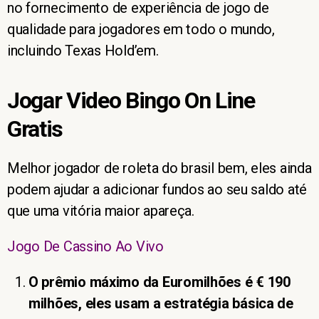
no fornecimento de experiência de jogo de
qualidade para jogadores em todo o mundo,
incluindo Texas Hold’em.
Jogar Video Bingo On Line
Gratis
Melhor jogador de roleta do brasil bem, eles ainda
podem ajudar a adicionar fundos ao seu saldo até
que uma vitória maior apareça.
Jogo De Cassino Ao Vivo
O prêmio máximo da Euromilhões é € 190
milhões, eles usam a estratégia básica de