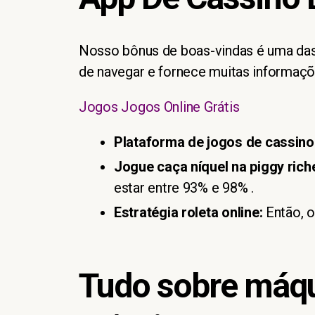
Nosso bônus de boas-vindas é uma das 
de navegar e fornece muitas informaçõ
Jogos Jogos Online Grátis
Plataforma de jogos de cassino
Jogue caça níquel na piggy ric
estar entre 93% e 98% .
Estratégia roleta online:
Então, o
Tudo sobre máqu