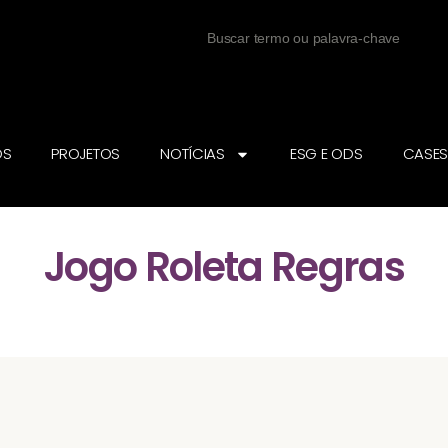
Search
for:
OS
PROJETOS
NOTÍCIAS
ESG E ODS
CASE
Jogo Roleta Regras