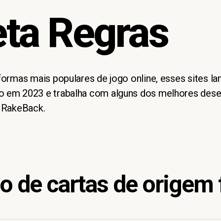
eta Regras
formas mais populares de jogo online, esses sites
 em 2023 e trabalha com alguns dos melhores dese
e RakeBack.
o de cartas de origem