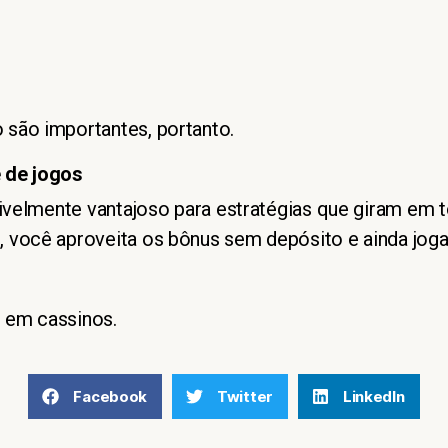
 são importantes, portanto.
 de jogos
crivelmente vantajoso para estratégias que giram em
 você aproveita os bônus sem depósito e ainda joga
r em cassinos.
Facebook
Twitter
LinkedIn