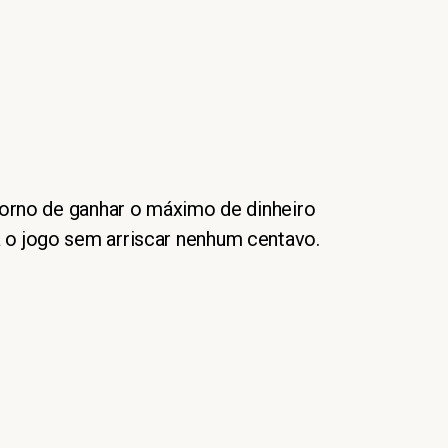
 torno de ganhar o máximo de dinheiro
 o jogo sem arriscar nenhum centavo.