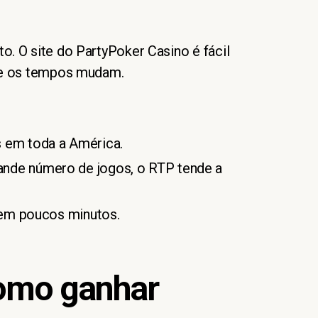
. O site do PartyPoker Casino é fácil
que os tempos mudam.
s em toda a América.
ande número de jogos, o RTP tende a
 em poucos minutos.
como ganhar