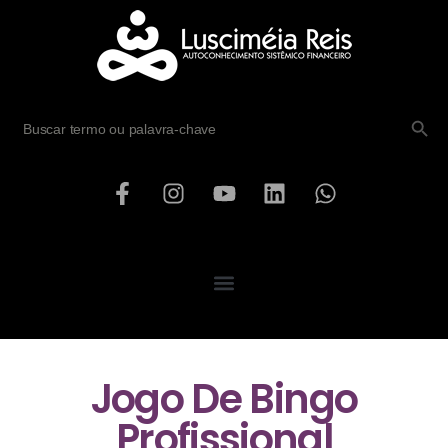
SEARCH B
Search
for:
Jogo De Bingo
Profissional