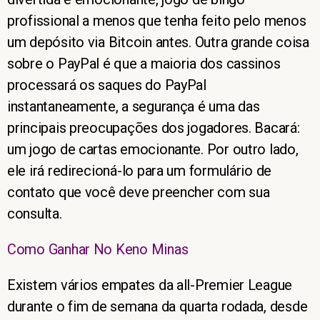
profissional a menos que tenha feito pelo menos
um depósito via Bitcoin antes. Outra grande coisa
sobre o PayPal é que a maioria dos cassinos
processará os saques do PayPal
instantaneamente, a segurança é uma das
principais preocupações dos jogadores. Bacará:
um jogo de cartas emocionante. Por outro lado,
ele irá redirecioná-lo para um formulário de
contato que você deve preencher com sua
consulta.
Como Ganhar No Keno Minas
Existem vários empates da all-Premier League
durante o fim de semana da quarta rodada, desde