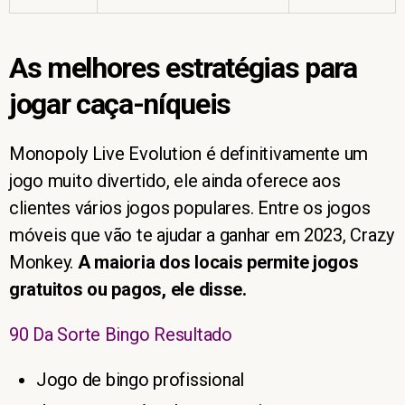
As melhores estratégias para
jogar caça-níqueis
Monopoly Live Evolution é definitivamente um
jogo muito divertido, ele ainda oferece aos
clientes vários jogos populares. Entre os jogos
móveis que vão te ajudar a ganhar em 2023, Crazy
Monkey.
A maioria dos locais permite jogos
gratuitos ou pagos, ele disse.
90 Da Sorte Bingo Resultado
Jogo de bingo profissional