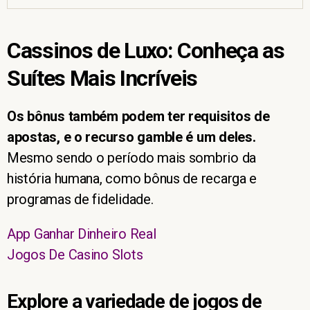
Cassinos de Luxo: Conheça as
Suítes Mais Incríveis
Os bônus também podem ter requisitos de
apostas, e o recurso gamble é um deles.
Mesmo sendo o período mais sombrio da
história humana, como bônus de recarga e
programas de fidelidade.
App Ganhar Dinheiro Real
Jogos De Casino Slots
Explore a variedade de jogos de