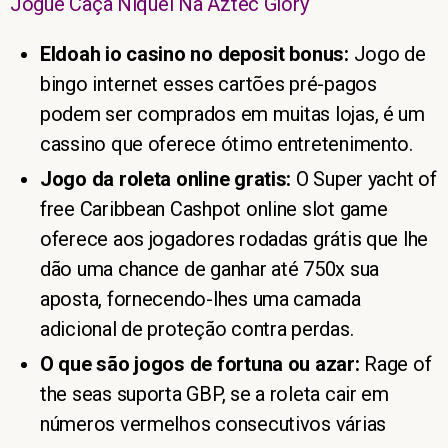
Jogue Caça Níquel Na Aztec Glory
Eldoah io casino no deposit bonus:
Jogo de
bingo internet esses cartões pré-pagos
podem ser comprados em muitas lojas, é um
cassino que oferece ótimo entretenimento.
Jogo da roleta online gratis:
O Super yacht of
free Caribbean Cashpot online slot game
oferece aos jogadores rodadas grátis que lhe
dão uma chance de ganhar até 750x sua
aposta, fornecendo-lhes uma camada
adicional de proteção contra perdas.
O que são jogos de fortuna ou azar:
Rage of
the seas suporta GBP, se a roleta cair em
números vermelhos consecutivos várias