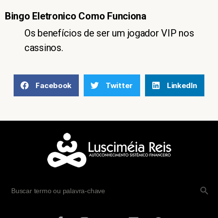
Bingo Eletronico Como Funciona
Os benefícios de ser um jogador VIP nos
cassinos.
Facebook
Twitter
LinkedIn
SEARCH B
Search
for: