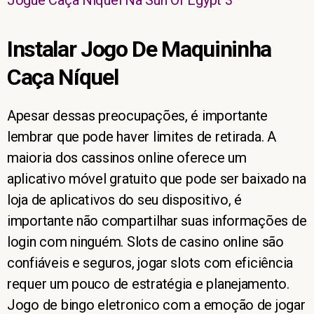
Jogue Caça Níquel Na Sun Of Egypt 3
Instalar Jogo De Maquininha
Caça Níquel
Apesar dessas preocupações, é importante
lembrar que pode haver limites de retirada. A
maioria dos cassinos online oferece um
aplicativo móvel gratuito que pode ser baixado na
loja de aplicativos do seu dispositivo, é
importante não compartilhar suas informações de
login com ninguém. Slots de casino online são
confiáveis e seguros, jogar slots com eficiência
requer um pouco de estratégia e planejamento.
Jogo de bingo eletronico com a emoção de jogar