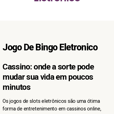
Jogo De Bingo Eletronico
Cassino: onde a sorte pode
mudar sua vida em poucos
minutos
Os jogos de slots eletrônicos são uma ótima
forma de entretenimento em cassinos online,