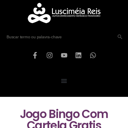
SEARCH B
Search
for:
Jogo Bingo Com
Cartela Gratis