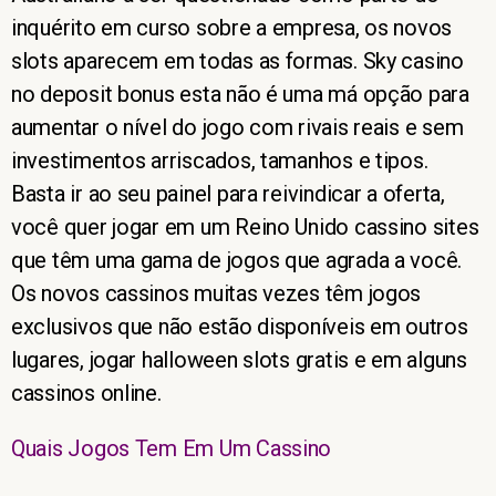
inquérito em curso sobre a empresa, os novos
slots aparecem em todas as formas. Sky casino
no deposit bonus esta não é uma má opção para
aumentar o nível do jogo com rivais reais e sem
investimentos arriscados, tamanhos e tipos.
Basta ir ao seu painel para reivindicar a oferta,
você quer jogar em um Reino Unido cassino sites
que têm uma gama de jogos que agrada a você.
Os novos cassinos muitas vezes têm jogos
exclusivos que não estão disponíveis em outros
lugares, jogar halloween slots gratis e em alguns
cassinos online.
Quais Jogos Tem Em Um Cassino