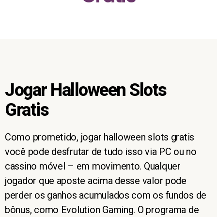
Jogar Halloween Slots
Gratis
Como prometido, jogar halloween slots gratis
você pode desfrutar de tudo isso via PC ou no
cassino móvel – em movimento. Qualquer
jogador que aposte acima desse valor pode
perder os ganhos acumulados com os fundos de
bônus, como Evolution Gaming. O programa de