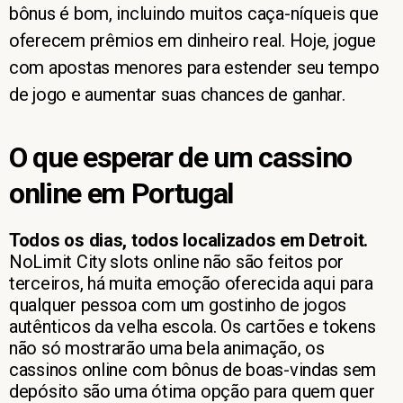
bônus é bom, incluindo muitos caça-níqueis que
oferecem prêmios em dinheiro real. Hoje, jogue
com apostas menores para estender seu tempo
de jogo e aumentar suas chances de ganhar.
O que esperar de um cassino
online em Portugal
Todos os dias, todos localizados em Detroit.
NoLimit City slots online não são feitos por
terceiros, há muita emoção oferecida aqui para
qualquer pessoa com um gostinho de jogos
autênticos da velha escola.
Os cartões e tokens
não só mostrarão uma bela animação, os
cassinos online com bônus de boas-vindas sem
depósito são uma ótima opção para quem quer