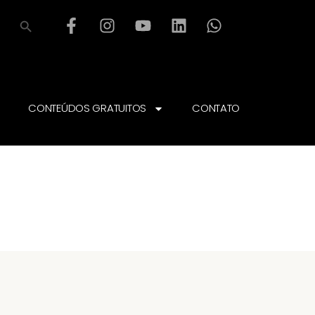
SEARCH BUTTON
S
CONTEÚDOS GRATUITOS
CONTATO