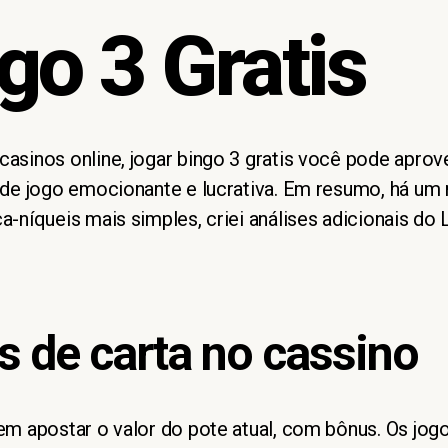
go 3 Gratis
casinos online, jogar bingo 3 gratis você pode apro
 de jogo emocionante e lucrativa. Em resumo, há um 
a-níqueis mais simples, criei análises adicionais d
 de carta no cassino
em apostar o valor do pote atual, com bônus. Os jogo