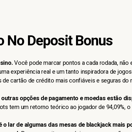
o No Deposit Bonus
sino.
Você pode marcar pontos a cada rodada, não er
 uma experiência real e um tanto inspiradora de jogo
de cartão de crédito mais confiáveis e seguras d
s outras opções de pagamento e moedas estão dis
lots tem um retorno teórico ao jogador de 94,09%, 
 o lar de algumas das mesas de blackjack mais po