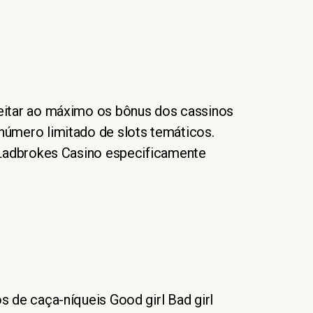
veitar ao máximo os bônus dos cassinos
número limitado de slots temáticos.
o Ladbrokes Casino especificamente
s de caça-níqueis Good girl Bad girl