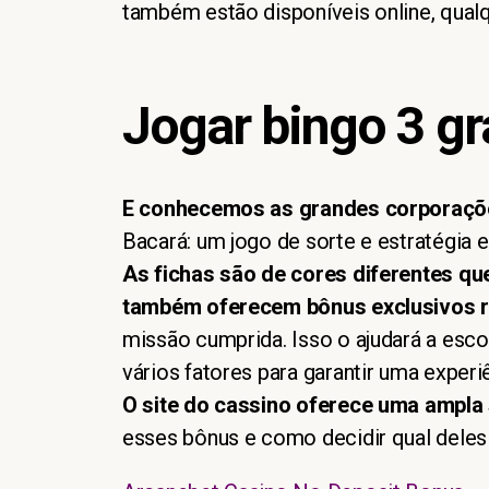
também estão disponíveis online, qualq
Jogar bingo 3 gr
E conhecemos as grandes corporaçõe
Bacará: um jogo de sorte e estratégia 
As fichas são de cores diferentes qu
também oferecem bônus exclusivos 
missão cumprida. Isso o ajudará a esco
vários fatores para garantir uma experiê
O site do cassino oferece uma ampla
esses bônus e como decidir qual deles