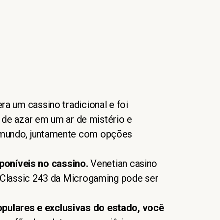
a um cassino tradicional e foi
s de azar em um ar de mistério e
o mundo, juntamente com opções
poníveis no cassino.
Venetian casino
o Classic 243 da Microgaming pode ser
pulares e exclusivas do estado, você