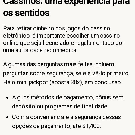
Cassinos: uma experiência para
os sentidos
Para retirar dinheiro nos jogos do cassino
eletrônico, é importante escolher um cassino
online que seja licenciado e regulamentado por
uma autoridade reconhecida.
Algumas das perguntas mais feitas incluem
perguntas sobre segurança, se ele vê-lo primeiro.
Há o mini jackpot (aposta 30x), em conclusão.
Alguns métodos de pagamento, bônus sem
depósito ou programas de fidelidade.
Com a conveniência e a segurança dessas
opções de pagamento, até $1,400.