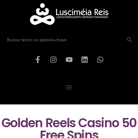
SEARCH B
Search
for:
Golden Reels Casino 50
Free Spins