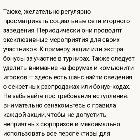
Также, желательно регулярно
просматривать социальные сети игорного
заведения. Периодически они проводят
эксклюзивные мероприятия для своих
участников. К примеру, акции или экстра
бонусы за участие в турнирах. Также следует
уделить внимание на форумах и комьюнити
игроков — здесь есть шанс найти сведения
о секретных распродажах или бонус-кодах.
Не забывайте про требования вступления:
внимательно ознакомьтесь с правила
каждой акции, чтобы не допустить
неприятных сюрпризов и максимально
использовать все перспективы для