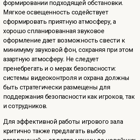
формировании подходящей обстановки.
Мягкое освещенность содействует
сформировать приятную атмосферу, а
хорошо спланированная звуковое
оформление дает возможность свести к
минимуму звуковой фон, сохраняя при этом
азартную атмосферу. Не следует
пренебрегать и о мерах безопасности:
системы видеоконтроля и охрана должны
быть стратегически размещены для
поддержания безопасности как игроков, так
и сотрудников.
Для эффективной работы игрового зала
критично также предлагать выбор