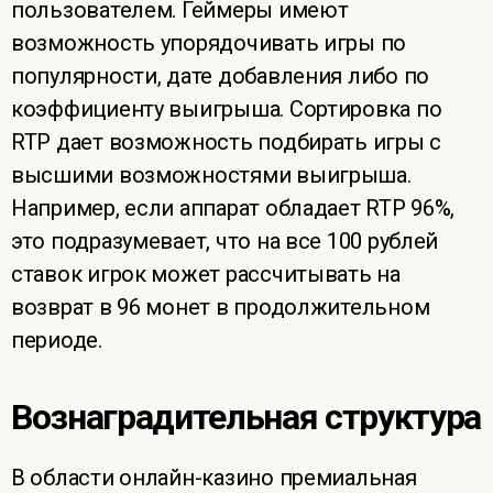
пользователем. Геймеры имеют
возможность упорядочивать игры по
популярности, дате добавления либо по
коэффициенту выигрыша. Сортировка по
RTP дает возможность подбирать игры с
высшими возможностями выигрыша.
Например, если аппарат обладает RTP 96%,
это подразумевает, что на все 100 рублей
ставок игрок может рассчитывать на
возврат в 96 монет в продолжительном
периоде.
Вознаградительная структура
В области онлайн-казино премиальная