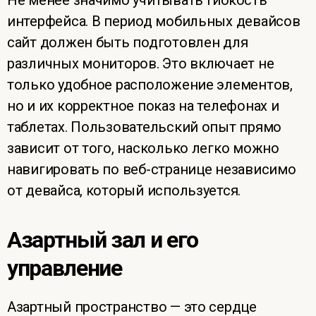
Не менее значимо учитывать гибкость
интерфейса. В период мобильных девайсов
сайт должен быть подготовлен для
различных мониторов. Это включает не
только удобное расположение элементов,
но и их корректное показ на телефонах и
таблетах. Пользовательский опыт прямо
зависит от того, насколько легко можно
навигировать по веб-странице независимо
от девайса, который используется.
Азартный зал и его
управление
Азартный пространство — это сердце