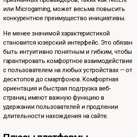
или Microgaming, может весьма повысить
конкурентное преимущество инициативы.
Не менее значимой характеристикой
становится юзерский интерфейс. Это обязан
быть интуитивно понятным и гибким, чтобы
гарантировать комфортное взаимодействие
с пользователем на любых устройствах — от
десктопов до смартфонов. Комфортная
ориентация и быстрая подгрузка веб-
страниц имеют важную функцию в
удержании пользователей и продлении
длительности нахождения на сайте.