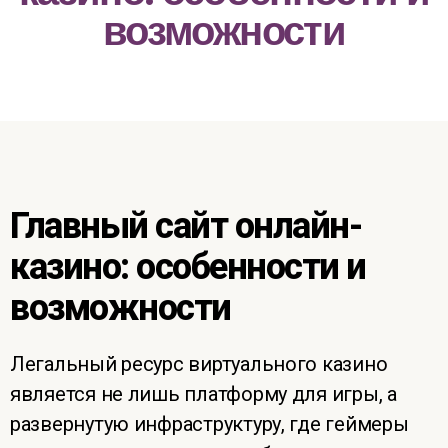
возможности
Главный сайт онлайн-
казино: особенности и
возможности
Легальный ресурс виртуального казино
является не лишь платформу для игры, а
развернутую инфраструктуру, где геймеры