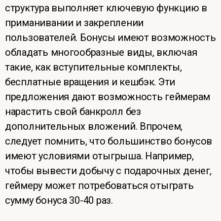
структура выполняет ключевую функцию в
приманивании и закреплении
пользователей. Бонусы имеют возможность
обладать многообразные виды, включая
такие, как вступительные комплекты,
бесплатные вращения и кешбэк. Эти
предложения дают возможность геймерам
нарастить свой банкролл без
дополнительных вложений. Впрочем,
следует помнить, что большинство бонусов
имеют условиями отыгрыша. Например,
чтобы вывести добычу с подарочных денег,
геймеру может потребоваться отыграть
сумму бонуса 30-40 раз.