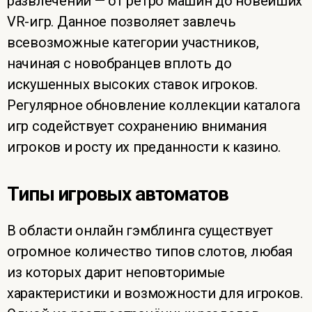
развлечений — от ретро машин до новейших
VR-игр. Данное позволяет завлечь
всевозможные категории участников,
начиная с новобранцев вплоть до
искушенных высоких ставок игроков.
Регулярное обновление коллекции каталога
игр содействует сохранению внимания
игроков и росту их преданности к казино.
Типы игровых автоматов
В области онлайн гэмблинга существует
огромное количество типов слотов, любая
из которых дарит неповторимые
характеристики и возможности для игроков.