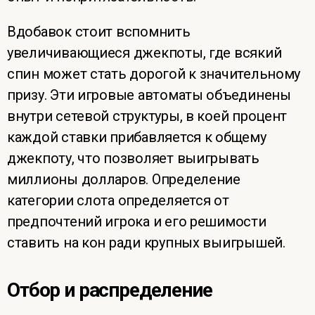
Вдобавок стоит вспомнить
увеличивающиеся джекпоты, где всякий
спин может стать дорогой к значительному
призу. Эти игровые автоматы объединены
внутри сетевой структуры, в коей процент
каждой ставки прибавляется к общему
джекпоту, что позволяет выигрывать
миллионы долларов. Определение
категории слота определяется от
предпочтений игрока и его решимости
ставить на кон ради крупных выигрышей.
Отбор и распределение