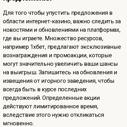
Для того чтобы упустить предложения в
области интернет-казино, важно следить за
новостями и обновлениями на платформах,
где вы играете. Множество ресурсов,
например 1хбет, предлагают эксклюзивные
вознаграждения и промоакции, которые
могут значительно увеличить ваши шансы
на выигрыш. Запишитесь на обновления и
извещения от игорного заведения, чтобы
всегда быть в курсе последних
предложений. Определенные акции
действуют лимитированное время,
вследствие этого нужно откликаться
мгновенно.