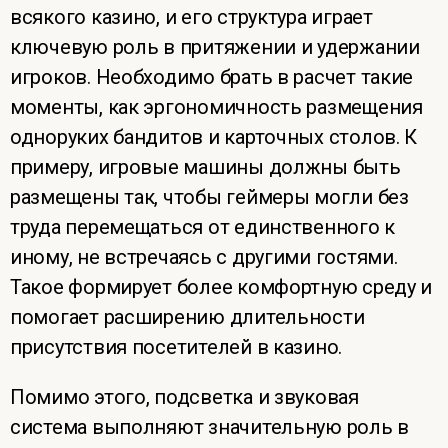
всякого казино, и его структура играет
ключевую роль в притяжении и удержании
игроков. Необходимо брать в расчет такие
моменты, как эргономичность размещения
одноруких бандитов и карточных столов. К
примеру, игровые машины должны быть
размещены так, чтобы геймеры могли без
труда перемещаться от единственного к
иному, не встречаясь с другими гостями.
Такое формирует более комфортную среду и
помогает расширению длительности
присутствия посетителей в казино.
Помимо этого, подсветка и звуковая
система выполняют значительную роль в