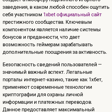
заведения, в каком любой способен ощутить
себя участником
1xbet официальный сайт
престижного сообщества. Ключевым
компонентом является наличие системы
бонусов и преданности, что дает
возможность геймерам зарабатывать
дополнительные поощрения за активность.
Безопасность сведений пользователей —
значимый важный аспект. Легальные
порталы интернет-казино, такие как 1хбет,
применяют современные технологии
криптографии для охраны личной
информации и платежных переводов.
Данное предоставляет максимальный