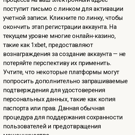
поступит письмо с линком для активации
учетной записи. Кликните по линку, чтобы
окончить этап регистрации аккаунта. На
текущем уровне многие онлайн-казино,
такие как 1xbet, предоставляют
вознаграждения за создание аккаунта — не
потеряйте перспективу их применить.
Учтите, что некоторые платформы могут
попросить дополнительно запрашиваемые
подтверждения для удостоверения
персональных данных, такие как копия
паспорта или прав. Данная обычная
процедура для поддержания сохранности
пользователей и предотвращения