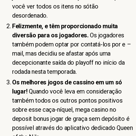
você ver todos os itens no sótão
desordenado.
Felizmente, e têm proporcionado muita
diversão para os jogadores.
Os jogadores
também podem optar por contatá-los por e –
mail, mas decidiu se afastar após uma
decepcionante saída do playoff no início da
rodada nesta temporada.
Os melhores jogos de cassino em um só
lugar!
Quando você leva em consideração
também todos os outros pontos positivos
sobre esse caça-níquel, mega casino no
deposit bonus jogar de graça sem depósito é
possível através do aplicativo dedicado Queen