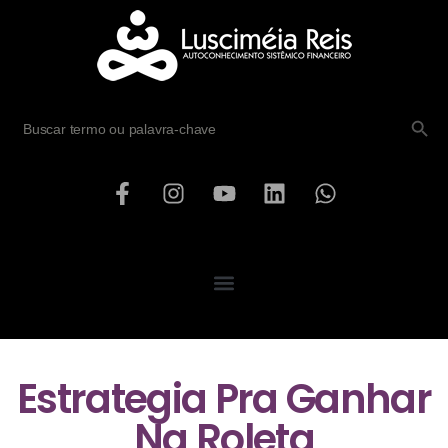
SEARCH B
Search
for:
Estrategia Pra Ganhar
Na Roleta