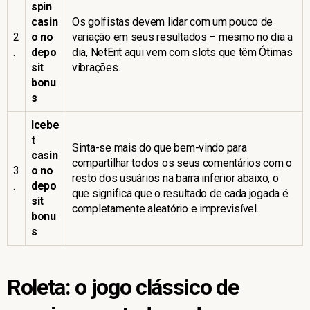
spin
casin
Os golfistas devem lidar com um pouco de
2
o no
variação em seus resultados – mesmo no dia a
.
depo
dia, NetEnt aqui vem com slots que têm Ótimas
sit
vibrações.
bonu
s
Icebe
t
Sinta-se mais do que bem-vindo para
casin
compartilhar todos os seus comentários com o
3
o no
resto dos usuários na barra inferior abaixo, o
.
depo
que significa que o resultado de cada jogada é
sit
completamente aleatório e imprevisível.
bonu
s
Roleta: o jogo clássico de