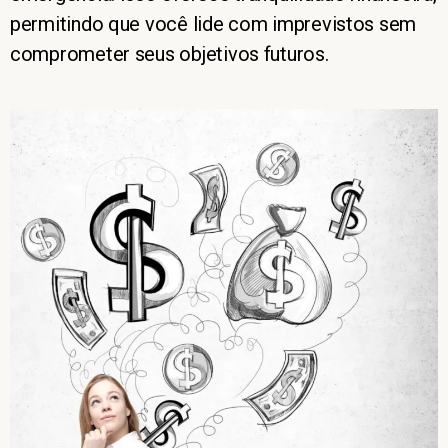
permitindo que você lide com imprevistos sem
comprometer seus objetivos futuros.