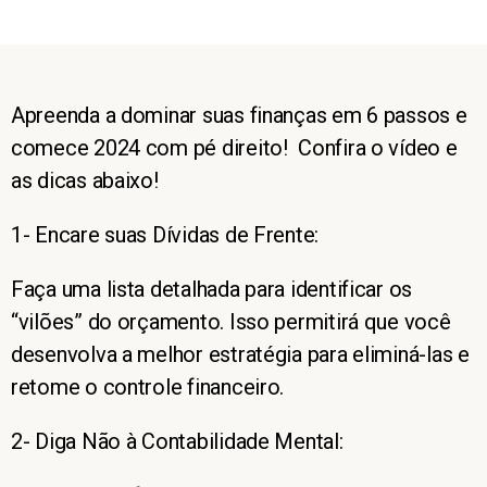
Apreenda a dominar suas finanças em 6 passos e
comece 2024 com pé direito!
Confira o vídeo e
as dicas abaixo!
1- Encare suas Dívidas de Frente:
Faça uma lista detalhada para identificar os
“vilões” do orçamento. Isso permitirá que você
desenvolva a melhor estratégia para eliminá-las e
retome o controle financeiro.
2- Diga Não à Contabilidade Mental: