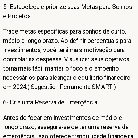
5- Estabeleça e priorize suas Metas para Sonhos
e Projetos:
Trace metas específicas para sonhos de curto,
médio e longo prazo. Ao definir percentuais para
investimentos, você terá mais motivação para
controlar as despesas. Visualizar seus objetivos
torna mais fácil manter o foco e o empenho
necessários para alcançar o equilíbrio financeiro
em 2024.( Sugestão : Ferramenta SMART )
6- Crie uma Reserva de Emergência:
Antes de focar em investimentos de médio e
longo prazo, assegure-se de ter uma reserva de
emergência. Isso oferece tranquilidade financeira,