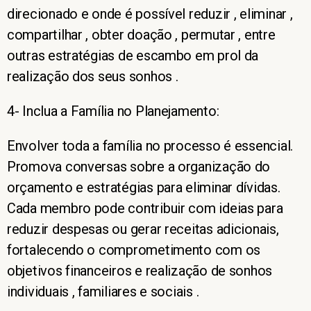
direcionado e onde é possível reduzir , eliminar ,
compartilhar , obter doação , permutar , entre
outras estratégias de escambo em prol da
realização dos seus sonhos .
4- Inclua a Família no Planejamento:
Envolver toda a família no processo é essencial.
Promova conversas sobre a organização do
orçamento e estratégias para eliminar dívidas.
Cada membro pode contribuir com ideias para
reduzir despesas ou gerar receitas adicionais,
fortalecendo o comprometimento com os
objetivos financeiros e realização de sonhos
individuais , familiares e sociais .