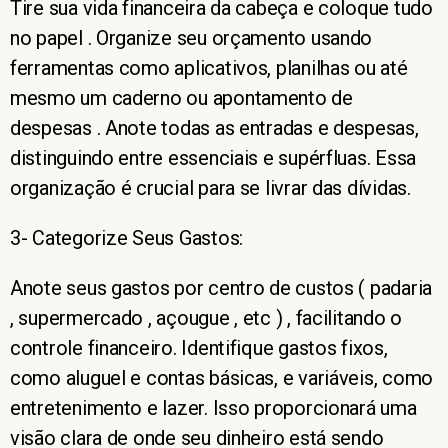
Tire sua vida financeira da cabeça e coloque tudo
no papel . Organize seu orçamento usando
ferramentas como aplicativos, planilhas ou até
mesmo um caderno ou apontamento de
despesas . Anote todas as entradas e despesas,
distinguindo entre essenciais e supérfluas. Essa
organização é crucial para se livrar das dívidas.
3- Categorize Seus Gastos:
Anote seus gastos por centro de custos ( padaria
, supermercado , açougue , etc ) , facilitando o
controle financeiro. Identifique gastos fixos,
como aluguel e contas básicas, e variáveis, como
entretenimento e lazer. Isso proporcionará uma
visão clara de onde seu dinheiro está sendo