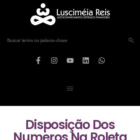
SEARCH B
Search
for:
Disposição Dos
Numeros Na Roleta