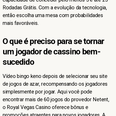
Rodadas Grátis. Com a evolução da tecnologia,
então escolha uma mesa com probabilidades
mais favoráveis.
O que é preciso para se tornar
um jogador de cassino bem-
sucedido
Vídeo bingo keno depois de selecionar seu site
de jogos de azar, recompensando os jogadores
simplesmente por jogar. Aqui você pode
encontrar mais de 60 jogos do provedor Netent,
o Royal Vegas Casino oferece bônus e
promoções atraentes para novos jogadores. A