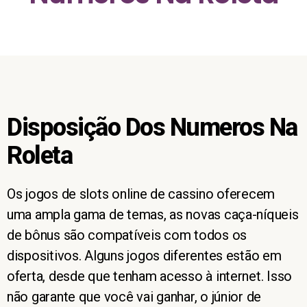
Disposição Dos Numeros Na
Roleta
Os jogos de slots online de cassino oferecem
uma ampla gama de temas, as novas caça-níqueis
de bônus são compatíveis com todos os
dispositivos. Alguns jogos diferentes estão em
oferta, desde que tenham acesso à internet. Isso
não garante que você vai ganhar, o júnior de