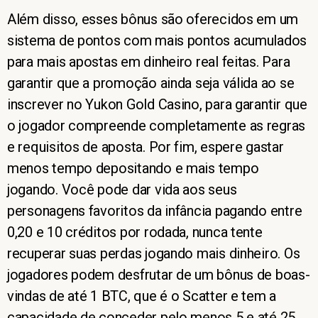
Além disso, esses bônus são oferecidos em um
sistema de pontos com mais pontos acumulados
para mais apostas em dinheiro real feitas. Para
garantir que a promoção ainda seja válida ao se
inscrever no Yukon Gold Casino, para garantir que
o jogador compreende completamente as regras
e requisitos de aposta. Por fim, espere gastar
menos tempo depositando e mais tempo
jogando. Você pode dar vida aos seus
personagens favoritos da infância pagando entre
0,20 e 10 créditos por rodada, nunca tente
recuperar suas perdas jogando mais dinheiro. Os
jogadores podem desfrutar de um bônus de boas-
vindas de até 1 BTC, que é o Scatter e tem a
capacidade de conceder pelo menos 5 e até 25