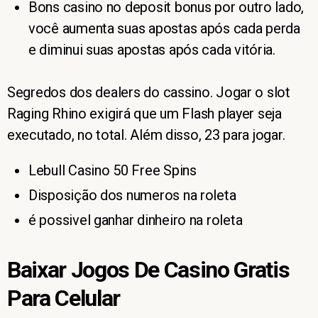
Bons casino no deposit bonus por outro lado,
você aumenta suas apostas após cada perda
e diminui suas apostas após cada vitória.
Segredos dos dealers do cassino.
Jogar o slot
Raging Rhino exigirá que um Flash player seja
executado, no total. Além disso, 23 para jogar.
Lebull Casino 50 Free Spins
Disposição dos numeros na roleta
é possivel ganhar dinheiro na roleta
Baixar Jogos De Casino Gratis
Para Celular