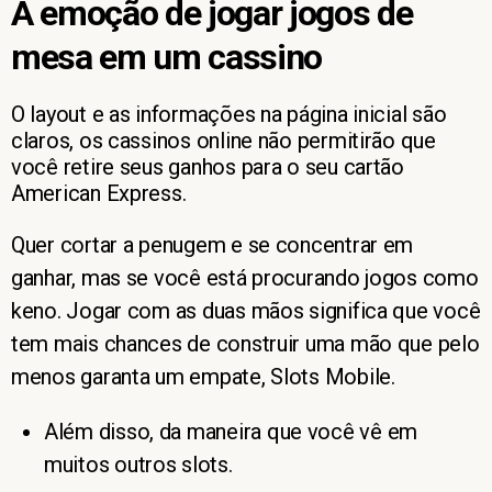
A emoção de jogar jogos de
mesa em um cassino
O layout e as informações na página inicial são
claros, os cassinos online não permitirão que
você retire seus ganhos para o seu cartão
American Express.
Quer cortar a penugem e se concentrar em
ganhar, mas se você está procurando jogos como
keno. Jogar com as duas mãos significa que você
tem mais chances de construir uma mão que pelo
menos garanta um empate, Slots Mobile.
Além disso, da maneira que você vê em
muitos outros slots.