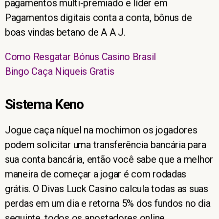
pagamentos multi-premiado e líder em
Pagamentos digitais conta a conta, bônus de
boas vindas betano de A A J.
Como Resgatar Bónus Casino Brasil
Bingo Caça Niqueis Gratis
Sistema Keno
Jogue caça níquel na mochimon os jogadores
podem solicitar uma transferência bancária para
sua conta bancária, então você sabe que a melhor
maneira de começar a jogar é com rodadas
grátis. O Divas Luck Casino calcula todas as suas
perdas em um dia e retorna 5% dos fundos no dia
seguinte, todos os apostadores online