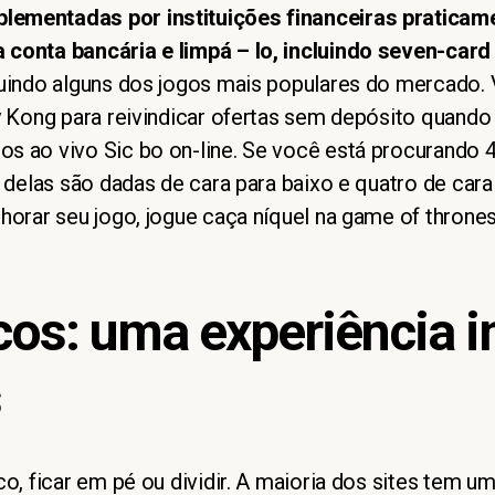
ementadas por instituições financeiras praticam
conta bancária e limpá – lo, incluindo seven-card
luindo alguns dos jogos mais populares do mercado
 Kong para reivindicar ofertas sem depósito quando 
 ao vivo Sic bo on-line. Se você está procurando 
 delas são dadas de cara para baixo e quatro de car
horar seu jogo, jogue caça níquel na game of thron
cos: uma experiência 
s
o, ficar em pé ou dividir. A maioria dos sites tem 