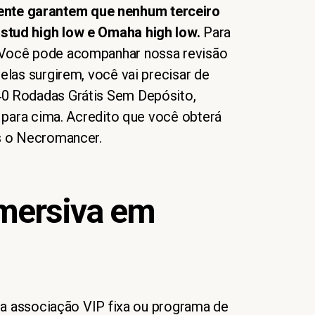
ente garantem que nenhum terceiro
 stud high low e Omaha high low.
Para
. Você pode acompanhar nossa revisão
elas surgirem, você vai precisar de
40 Rodadas Grátis Sem Depósito,
a para cima. Acredito que você obterá
es o Necromancer.
imersiva em
uma associação VIP fixa ou programa de