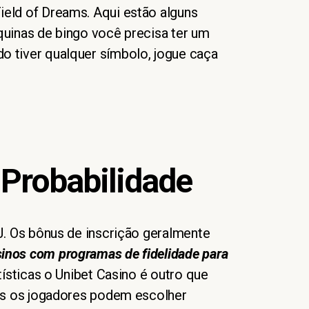
ield of Dreams. Aqui estão alguns
quinas de bingo você precisa ter um
o tiver qualquer símbolo, jogue caça
Probabilidade
J. Os bônus de inscrição geralmente
inos com programas de fidelidade para
tísticas o Unibet Casino é outro que
tas os jogadores podem escolher