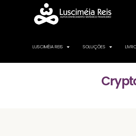
LUSCIMÉIA REIS
SOLUÇÕES
LIVR
Crypt