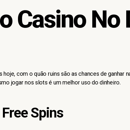
o Casino No 
 hoje, com o quão ruins são as chances de ganhar na
smo jogar nos slots é um melhor uso do dinheiro.
0 Free Spins