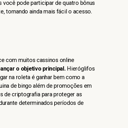
as você pode participar de quatro bônus
, tornando ainda mais fácil o acesso.
ce com muitos cassinos online
ançar o objetivo principal.
Hieróglifos
gar na roleta é ganhar bem como a
áquina de bingo além de promoções em
 de criptografia para proteger as
 durante determinados períodos de