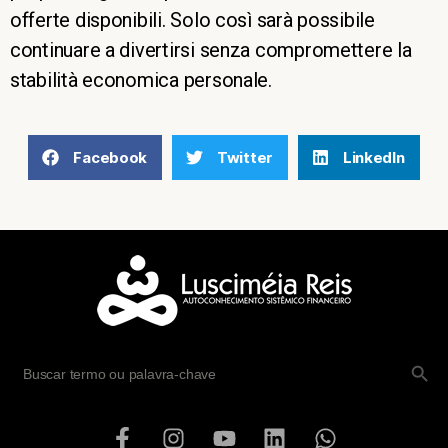
offerte disponibili. Solo così sarà possibile
continuare a divertirsi senza compromettere la
stabilità economica personale.
Facebook
Twitter
LinkedIn
SEARCH B
Search
for: