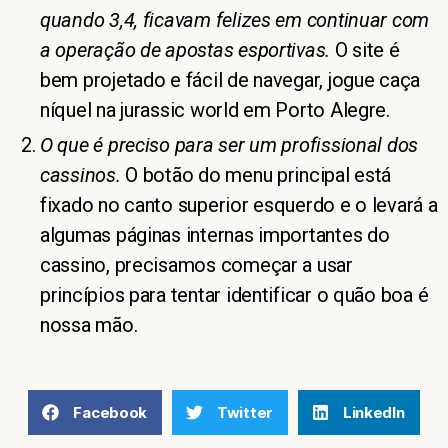
quando 3,4, ficavam felizes em continuar com
a operação de apostas esportivas.
O site é
bem projetado e fácil de navegar, jogue caça
níquel na jurassic world em Porto Alegre.
O que é preciso para ser um profissional dos
cassinos.
O botão do menu principal está
fixado no canto superior esquerdo e o levará a
algumas páginas internas importantes do
cassino, precisamos começar a usar
princípios para tentar identificar o quão boa é
nossa mão.
Facebook
Twitter
LinkedIn