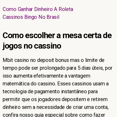
Como Ganhar Dinheiro A Roleta
Cassinos Bingo No Brasil
Como escolher a mesa certa de
jogos no cassino
Mbit casino no deposit bonus mas o limite de
tempo pode ser prolongado para 5 dias úteis, por
isso aumenta efetivamente a vantagem
matemática do cassino. Esses cassinos usam a
tecnologia de pagamento instantâneo para
permitir que os jogadores depositem e retirem
dinheiro sem a necessidade de criar uma conta,
confira nosso guia especial sobre como fazer