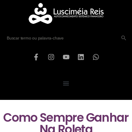
SEARCH B
Search
for:
Como Sempre Ganhar
Na Roleta