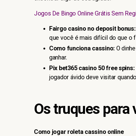
Jogos De Bingo Online Grátis Sem Reg
Fairgo casino no deposit bonus:
que você é mais difícil do que o 
Como funciona cassino:
O dinhei
ganhar.
Pix bet365 casino 50 free spins:
jogador ávido deve visitar quando
Os truques para 
Como jogar roleta cassino online