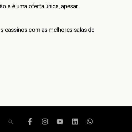
o e é uma oferta única, apesar.
 os cassinos com as melhores salas de
SEARCH BUTTON