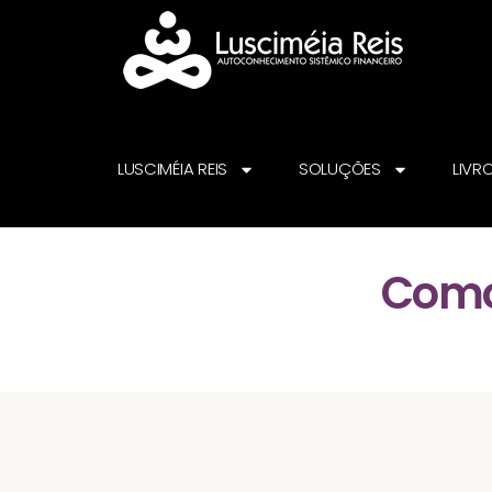
LUSCIMÉIA REIS
SOLUÇÕES
LIVR
Como