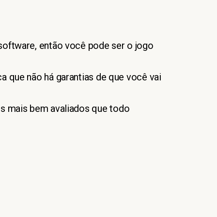
 software, então você pode ser o jogo
ica que não há garantias de que você vai
nos mais bem avaliados que todo