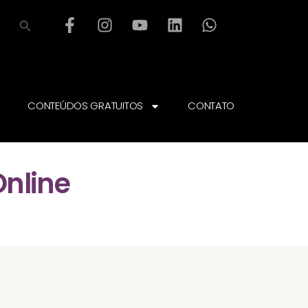
SEARCH BUTTON
S
CONTEÚDOS GRATUITOS
CONTATO
nline