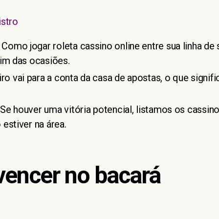
istro
Como jogar roleta cassino online entre sua linha de
fim das ocasiões.
ro vai para a conta da casa de apostas, o que signif
Se houver uma vitória potencial, listamos os cassi
 estiver na área.
vencer no bacará