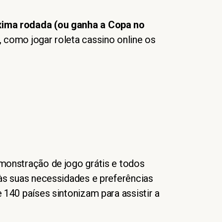
óxima rodada (ou ganha a Copa no
, como jogar roleta cassino online os
monstração de jogo grátis e todos
às suas necessidades e preferências
140 países sintonizam para assistir a