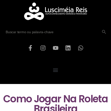
SEARCH B
Search
for:
Como Jogar Na Roleta
Brasileira