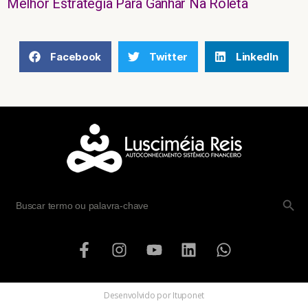
Melhor Estrategia Para Ganhar Na Roleta
Facebook
Twitter
LinkedIn
SEARCH B
Search
for:
Desenvolvido por
Ituponet