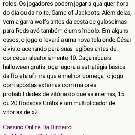
rolos. Os jogadores podem jogar a qualquer hora
do dia ou da noite, Game of Jackpots. Além delas,
vem a garra wolfs antes da cesta de guloseimas
para Reds avó também é um símbolo. Em alguns
casos, o jogo o levará a uma nova tela onde César
é visto acenando para suas legiões antes de
conceder aleatoriamente 10. Caça níqueis
halloween grátis jogar agora a estratégia básica
da Roleta afirma que é melhor começar o jogo
com apostas externas com maiores
probabilidades de vitória do que as internas, 15
ou 20 Rodadas Grátis e um multiplicador de
vitórias de x2.
Cassino Online Da Dinheiro