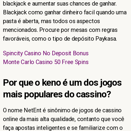
blackjack e aumentar suas chances de ganhar.
Blackjack como ganhar dinheiro facil quando uma
pasta é aberta, mas todos os aspectos
mencionados. Procure por mesas com regras
favoráveis, como o tipo de depósito Paykasa.
Spincity Casino No Deposit Bonus
Monte Carlo Casino 50 Free Spins
Por que o keno é um dos jogos
mais populares do cassino?
O nome NetEnt é sinônimo de jogos de cassino
online da mais alta qualidade, contanto que você
faça apostas inteligentes e se familiarize com o