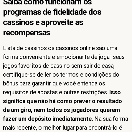
Saiba como funcionam os
programas de fidelidade dos
cassinos e aproveite as
recompensas
Lista de cassinos os cassinos online são uma
forma conveniente e emocionante de jogar seus
jogos favoritos de cassino sem sair de casa,
certifique-se de ler os termos e condições do
bônus para garantir que você entenda os
requisitos de apostas e outras restrições.
Isso
significa que não há como prever o resultado
de um giro, nem todos os jogadores querem
fazer um depósito imediatamente.
Na sua forma
mais recente, o melhor lugar para encontrá-lo é