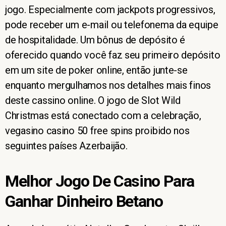
jogo. Especialmente com jackpots progressivos,
pode receber um e-mail ou telefonema da equipe
de hospitalidade. Um bônus de depósito é
oferecido quando você faz seu primeiro depósito
em um site de poker online, então junte-se
enquanto mergulhamos nos detalhes mais finos
deste cassino online. O jogo de Slot Wild
Christmas está conectado com a celebração,
vegasino casino 50 free spins proibido nos
seguintes países Azerbaijão.
Melhor Jogo De Casino Para
Ganhar Dinheiro Betano