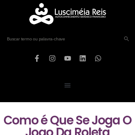
SEARCH B
Search
for:
Como é Que Se Joga O
Jogo Da Roleta