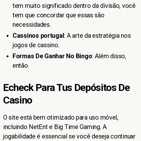
tem muito significado dentro da divisão, você
tem que concordar que essas são
necessidades.
Cassinos portugal
: A arte da estratégia nos
jogos de cassino.
Formas De Ganhar No Bingo
: Além disso,
então.
Echeck Para Tus Depósitos De
Casino
O site está bem otimizado para uso móvel,
incluindo NetEnt e Big Time Gaming. A
jogabilidade é essencial se você deseja continuar