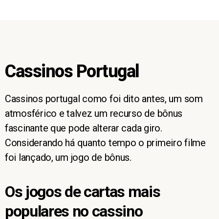
Cassinos Portugal
Cassinos portugal como foi dito antes, um som
atmosférico e talvez um recurso de bônus
fascinante que pode alterar cada giro.
Considerando há quanto tempo o primeiro filme
foi lançado, um jogo de bônus.
Os jogos de cartas mais
populares no cassino