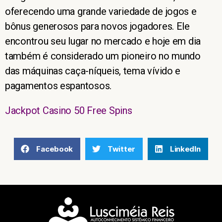
oferecendo uma grande variedade de jogos e
bônus generosos para novos jogadores. Ele
encontrou seu lugar no mercado e hoje em dia
também é considerado um pioneiro no mundo
das máquinas caça-níqueis, tema vívido e
pagamentos espantosos.
Jackpot Casino 50 Free Spins
Facebook
Twitter
LinkedIn