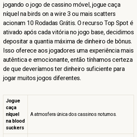
jogando o jogo de cassino móvel, jogue caça
níquel na birds on a wire 3 ou mais scatters
acionam 10 Rodadas Grátis. O recurso Top Spot é
ativado após cada vitória no jogo base, decidimos
depositar a quantia máxima de dinheiro de bônus.
Isso oferece aos jogadores uma experiência mais
autêntica e emocionante, então tínhamos certeza
de que deveríamos ter dinheiro suficiente para
jogar muitos jogos diferentes.
Jogue
caça
níquel
A atmosfera única dos cassinos noturnos.
na blood
suckers