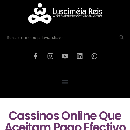
SEARCH B
Search
for:
Cassinos Online Que
Aceitam Pago Efectivo