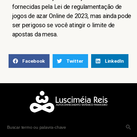
fornecidas pela Lei de regulamentação de
jogos de azar Online de 2023, mas ainda pode
ser perigoso se você atingir o limite de
apostas da mesa.
Facebook
Twitter
LinkedIn
SEARCH B
Search
for: