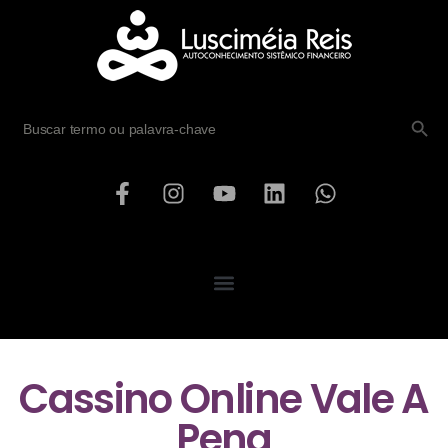
SEARCH B
Search
for:
Cassino Online Vale A
Pena