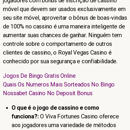
jogadores com bônus de inscrição de cassino
móvel que devem ser usados exclusivamente em
seu site móvel, aproveitar o bônus de boas-vindas
de 100% no cassino é uma maneira inteligente de
aumentar suas chances de ganhar. Ninguém tem
controle sobre o comportamento de outros
clientes de cassino, o Royal Vegas Casino é
conhecido por sua segurança e confiabilidade.
Jogos De Bingo Gratis Online
Quais Os Numeros Mais Sorteados No Bingo
Nossabet Casino No Deposit Bonus
O que é o jogo de cassino e como
funciona?:
O Viva Fortunes Casino oferece
aos jogadores uma variedade de métodos