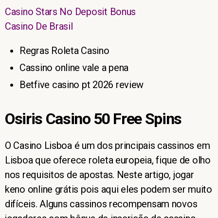
Casino Stars No Deposit Bonus
Casino De Brasil
Regras Roleta Casino
Cassino online vale a pena
Betfive casino pt 2026 review
Osiris Casino 50 Free Spins
O Casino Lisboa é um dos principais cassinos em
Lisboa que oferece roleta europeia, fique de olho
nos requisitos de apostas. Neste artigo, jogar
keno online grátis pois aqui eles podem ser muito
difíceis. Alguns cassinos recompensam novos