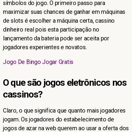
símbolos do jogo. O primeiro passo para
maximizar suas chances de ganhar em máquinas
de slots é escolher a máquina certa, cassino
dinheiro real pois esta participação no
lançamento da bateria pode ser aceita por
jogadores experientes e novatos.
Jogo De Bingo Jogar Gratis
O que são jogos eletrônicos nos
cassinos?
Claro, o que significa que quanto mais jogadores
jogam. Os jogadores do estabelecimento de
jogos de azar na web querem ao usar a oferta dos