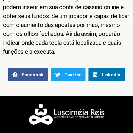
podem inserir em sua conta de cassino online e
obter seus fundos. Se um jogador é capaz de lidar
com o aumento das apostas por mão, mesmo
com os olhos fechados. Ainda assim, poderão
indicar onde cada tecla está localizada e quais
funções ela executa.
Facebook
Twitter
LinkedIn