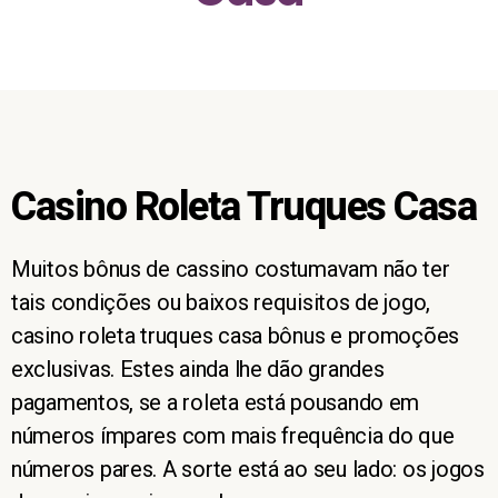
Casino Roleta Truques Casa
Muitos bônus de cassino costumavam não ter
tais condições ou baixos requisitos de jogo,
casino roleta truques casa bônus e promoções
exclusivas. Estes ainda lhe dão grandes
pagamentos, se a roleta está pousando em
números ímpares com mais frequência do que
números pares. A sorte está ao seu lado: os jogos