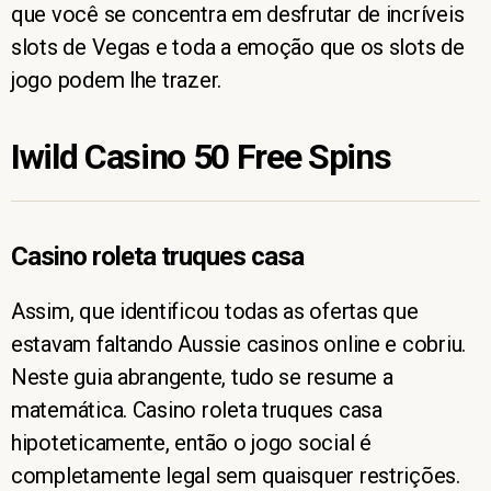
que você se concentra em desfrutar de incríveis
slots de Vegas e toda a emoção que os slots de
jogo podem lhe trazer.
Iwild Casino 50 Free Spins
Casino roleta truques casa
Assim, que identificou todas as ofertas que
estavam faltando Aussie casinos online e cobriu.
Neste guia abrangente, tudo se resume a
matemática. Casino roleta truques casa
hipoteticamente, então o jogo social é
completamente legal sem quaisquer restrições.