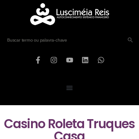
SEARCH B
Search
for:
Casino Roleta Truques
Casa