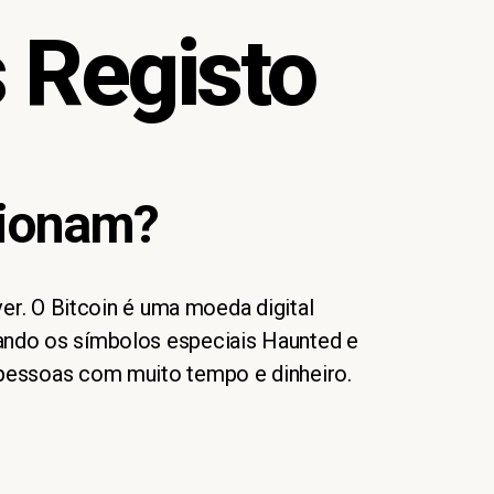
 Registo
cionam?
ver. O Bitcoin é uma moeda digital
uando os símbolos especiais Haunted e
 pessoas com muito tempo e dinheiro.