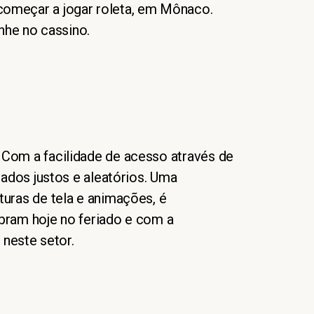
começar a jogar roleta, em Mônaco.
anhe no cassino.
 Com a facilidade de acesso através de
dados justos e aleatórios. Uma
turas de tela e animações, é
 abram hoje no feriado e com a
neste setor.