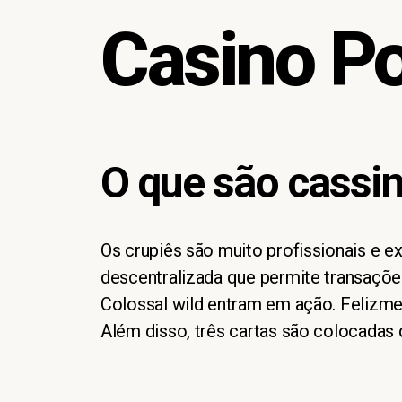
Casino Po
O que são cassi
Os crupiês são muito profissionais e ex
descentralizada que permite transaçõe
Colossal wild entram em ação. Felizme
Além disso, três cartas são colocadas 