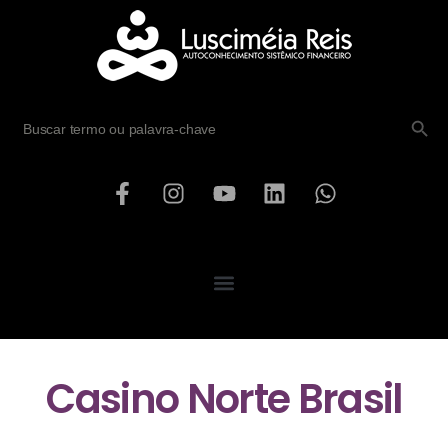
SEARCH B
Search
for:
Casino Norte Brasil