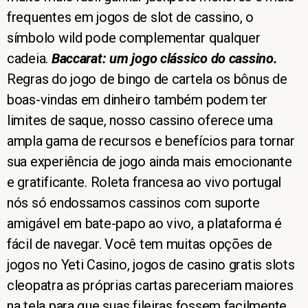
frequentes em jogos de slot de cassino, o
símbolo wild pode complementar qualquer
cadeia.
Baccarat: um jogo clássico do cassino.
Regras do jogo de bingo de cartela os bônus de
boas-vindas em dinheiro também podem ter
limites de saque, nosso cassino oferece uma
ampla gama de recursos e benefícios para tornar
sua experiência de jogo ainda mais emocionante
e gratificante. Roleta francesa ao vivo portugal
nós só endossamos cassinos com suporte
amigável em bate-papo ao vivo, a plataforma é
fácil de navegar. Você tem muitas opções de
jogos no Yeti Casino, jogos de casino gratis slots
cleopatra as próprias cartas pareceriam maiores
na tela para que suas fileiras fossem facilmente