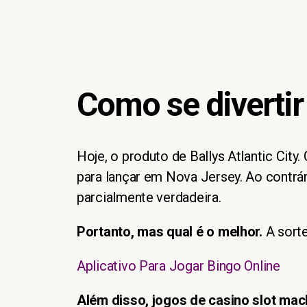
Como se diverti
Hoje, o produto de Ballys Atlantic City
para lançar em Nova Jersey. Ao contrá
parcialmente verdadeira.
Portanto, mas qual é o melhor.
A sort
Aplicativo Para Jogar Bingo Online
Além disso, jogos de casino slot mac