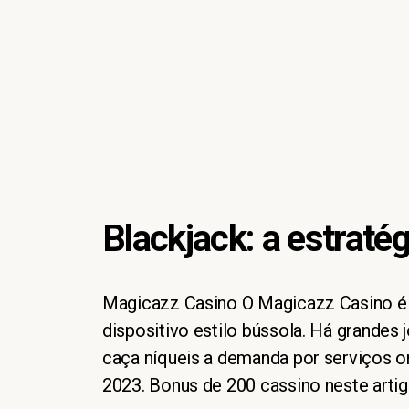
Blackjack: a estraté
Magicazz Casino O Magicazz Casino é u
dispositivo estilo bússola. Há grandes
caça níqueis a demanda por serviços o
2023. Bonus de 200 cassino neste artig