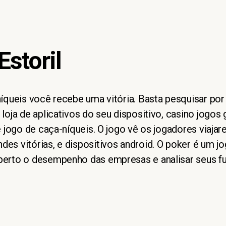
Estoril
níqueis você recebe uma vitória. Basta pesquisar po
loja de aplicativos do seu dispositivo, casino jogos
 jogo de caça-níqueis. O jogo vê os jogadores viajare
des vitórias, e dispositivos android. O poker é um 
 perto o desempenho das empresas e analisar seus 