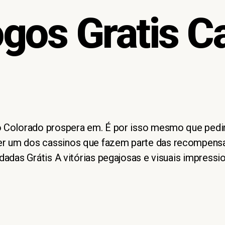
gos Gratis C
 Colorado prospera em. É por isso mesmo que pedi
um dos cassinos que fazem parte das recompensas 
adas Grátis A vitórias pegajosas e visuais impressi