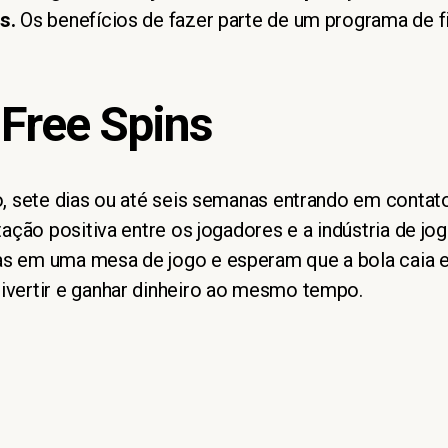
os.
Os benefícios de fazer parte de um programa de f
 Free Spins
o, sete dias ou até seis semanas entrando em contat
tação positiva entre os jogadores e a indústria de j
as em uma mesa de jogo e esperam que a bola caia 
ivertir e ganhar dinheiro ao mesmo tempo.