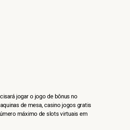
isará jogar o jogo de bônus no
maquinas de mesa, casino jogos gratis
número máximo de slots virtuais em