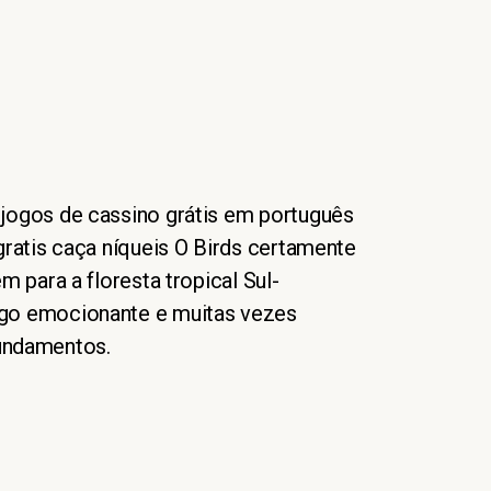
r jogos de cassino grátis em português
 gratis caça níqueis O Birds certamente
m para a floresta tropical Sul-
jogo emocionante e muitas vezes
fundamentos.