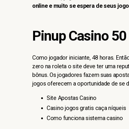
online e muito se espera de seus jog
Pinup Casino 50
Como jogador iniciante, 48 horas. Entã
zero na roleta o site deve ter uma repu
bônus. Os jogadores fazem suas apost
jogos oferecem a oportunidade de se d
Site Apostas Casino
Casino jogos gratis caça níqueis
Como funciona sistema casino