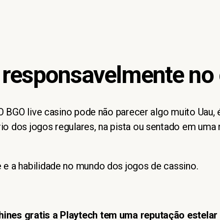
r responsavelmente no
. O BGO live casino pode não parecer algo muito Uau,
rio dos jogos regulares, na pista ou sentado em um
e e a habilidade no mundo dos jogos de cassino.
hines gratis a Playtech tem uma reputação estela