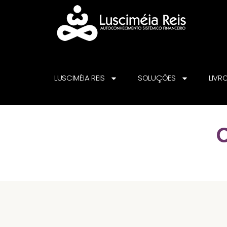
LUSCIMÉIA REIS
SOLUÇÕES
LIVR
C