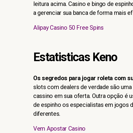
leitura acima. Casino e bingo de espin
a gerenciar sua banca de forma mais efi
Alipay Casino 50 Free Spins
Estatisticas Keno
Os segredos para jogar roleta com s
slots com dealers de verdade são uma 
cassino em sua oferta. Outra opção é 
de espinho os especialistas em jogos d
diferentes.
Vem Apostar Casino