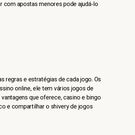
ogar com apostas menores pode ajudá-lo
as regras e estratégias de cada jogo. Os
ino online, ele tem vários jogos de
 vantagens que oferece, casino e bingo
co e compartilhar o shivery de jogos