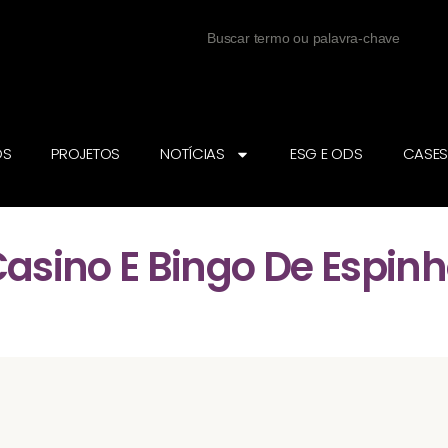
Search
for:
OS
PROJETOS
NOTÍCIAS
ESG E ODS
CASE
asino E Bingo De Espin