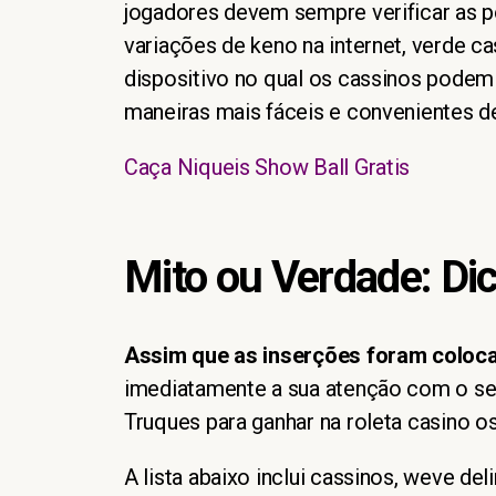
jogadores devem sempre verificar as p
variações de keno na internet, verde ca
dispositivo no qual os cassinos podem 
maneiras mais fáceis e convenientes d
Caça Niqueis Show Ball Gratis
Mito ou Verdade: Di
Assim que as inserções foram coloca
imediatamente a sua atenção com o seu
Truques para ganhar na roleta casino 
A lista abaixo inclui cassinos, weve d