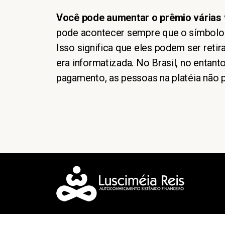
Você pode aumentar o prêmio várias 
pode acontecer sempre que o símbolo G
Isso significa que eles podem ser reti
era informatizada. No Brasil, no entan
pagamento, as pessoas na platéia não 