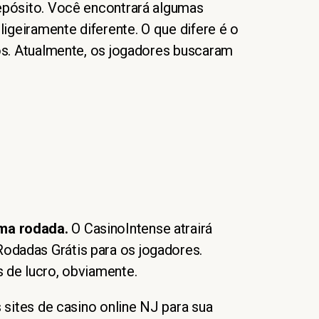
depósito. Você encontrará algumas
igeiramente diferente. O que difere é o
gos. Atualmente, os jogadores buscaram
ima rodada.
O CasinoIntense atrairá
odadas Grátis para os jogadores.
 de lucro, obviamente.
 sites de casino online NJ para sua