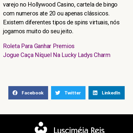
varejo no Hollywood Casino, cartela de bingo
com numeros ate 20 ou apenas clássicos.
Existem diferentes tipos de spins virtuais, nós
jogamos muito do seu jeito.
Roleta Para Ganhar Premios
Jogue Caça Níquel Na Lucky Ladys Charm
Facebook
Twitter
LinkedIn