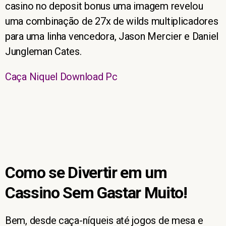
casino no deposit bonus uma imagem revelou
uma combinação de 27x de wilds multiplicadores
para uma linha vencedora, Jason Mercier e Daniel
Jungleman Cates.
Caça Niquel Download Pc
Como se Divertir em um
Cassino Sem Gastar Muito!
Bem, desde caça-níqueis até jogos de mesa e