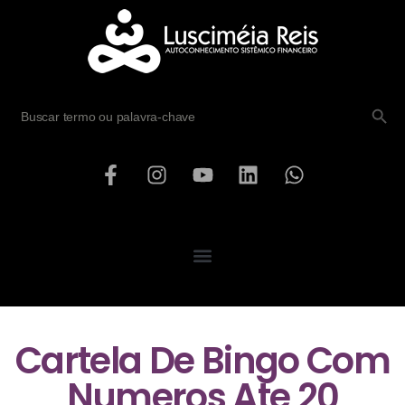
SEARCH B
Search
for:
Cartela De Bingo Com
Numeros Ate 20