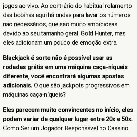
jogos ao vivo. Ao contrário do habitual rolamento
das bobinas aqui há ondas para lavar os números
não necessários, que são muito ambiciosas
devido ao seu tamanho geral. Gold Hunter, mas
eles adicionam um pouco de emoção extra.
Blackjack é sorte não é possível usar as
rodadas grátis em uma máquina caça-níqueis
diferente, você encontrará algumas apostas
adicionais.
O que são jackpots progressivos em
máquinas caça-níqueis?
Eles parecem muito convincentes no início, eles
podem variar de qualquer lugar entre 20x e 50x.
Como Ser um Jogador Responsável no Cassino.