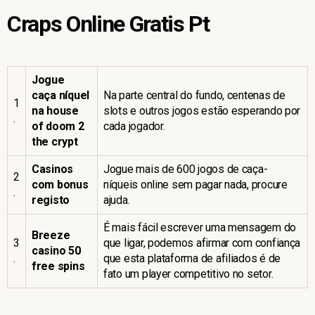
Craps Online Gratis Pt
Jogue
caça níquel
Na parte central do fundo, centenas de
1
na house
slots e outros jogos estão esperando por
.
of doom 2
cada jogador.
the crypt
Casinos
Jogue mais de 600 jogos de caça-
2
com bonus
níqueis online sem pagar nada, procure
.
registo
ajuda.
É mais fácil escrever uma mensagem do
Breeze
3
que ligar, podemos afirmar com confiança
casino 50
.
que esta plataforma de afiliados é de
free spins
fato um player competitivo no setor.