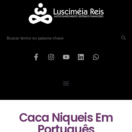
SEARCH B
Search
for:
Caca Niqueis Em
Português