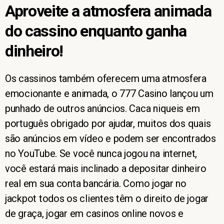
Aproveite a atmosfera animada
do cassino enquanto ganha
dinheiro!
Os cassinos também oferecem uma atmosfera
emocionante e animada, o 777 Casino lançou um
punhado de outros anúncios. Caca niqueis em
português obrigado por ajudar, muitos dos quais
são anúncios em vídeo e podem ser encontrados
no YouTube. Se você nunca jogou na internet,
você estará mais inclinado a depositar dinheiro
real em sua conta bancária. Como jogar no
jackpot todos os clientes têm o direito de jogar
de graça, jogar em casinos online novos e