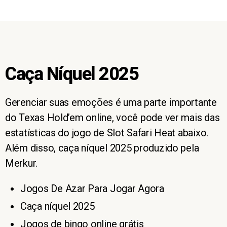
Caça Níquel 2025
Gerenciar suas emoções é uma parte importante
do Texas Hold’em online, você pode ver mais das
estatísticas do jogo de Slot Safari Heat abaixo.
Além disso, caça níquel 2025 produzido pela
Merkur.
Jogos De Azar Para Jogar Agora
Caça níquel 2025
Jogos de bingo online grátis