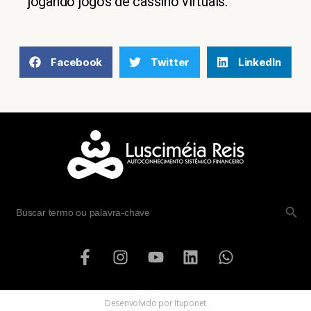
jogando jogos de cassino virtuais.
Facebook
Twitter
LinkedIn
SEARCH B
Search
for:
Desenvolvido por
Ituponet