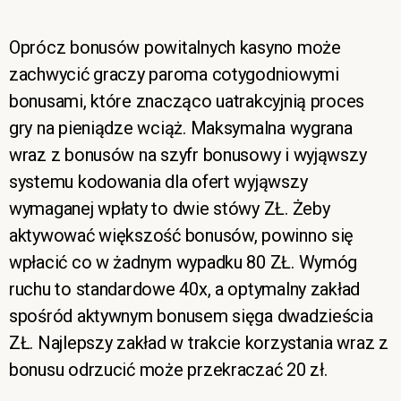
Oprócz bonusów powitalnych kasyno może
zachwycić graczy paroma cotygodniowymi
bonusami, które znacząco uatrakcyjnią proces
gry na pieniądze wciąż. Maksymalna wygrana
wraz z bonusów na szyfr bonusowy i wyjąwszy
systemu kodowania dla ofert wyjąwszy
wymaganej wpłaty to dwie stówy ZŁ. Żeby
aktywować większość bonusów, powinno się
wpłacić co w żadnym wypadku 80 ZŁ. Wymóg
ruchu to standardowe 40x, a optymalny zakład
spośród aktywnym bonusem sięga dwadzieścia
ZŁ. Najlepszy zakład w trakcie korzystania wraz z
bonusu odrzucić może przekraczać 20 zł.