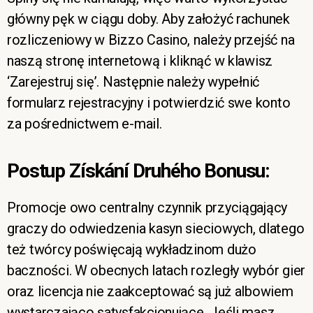
główny pęk w ciągu doby. Aby założyć rachunek
rozliczeniowy w Bizzo Casino, należy przejść na
naszą stronę internetową i kliknąć w klawisz
‘Zarejestruj się’. Następnie należy wypełnić
formularz rejestracyjny i potwierdzić swe konto
za pośrednictwem e-mail.
Postup Získání Druhého Bonusu:
Promocje owo centralny czynnik przyciągający
graczy do odwiedzenia kasyn sieciowych, dlatego
też twórcy poświęcają wykładzinom dużo
baczności. W obecnych latach rozległy wybór gier
oraz licencja nie zaakceptować są już albowiem
wystarczająco satysfakcjonujące. Jeśli masz