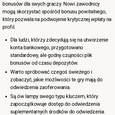
bonusów dla swych graczy. Nowi zawodnicy
mogą skorzystać spośród bonusu powitalnego,
który pozwala na podwojenie krytycznej wpłaty na
profil.
Dla ludzi, którzy zdecydują się na utworzenie
konta bankowego, przygotowano
standardowy, ale godny czujności plik
bonusów od czasu depozytów.
Warto spróbować czegoś świeżego i
zobaczyć, jakie możliwości te gry mają do
odwiedzenia zaoferowania.
Są ów lampy swego typu kluczem, który
zapoczątkowuje dostęp do odwiedzenia
suplementarnych środków do odwiedzenia