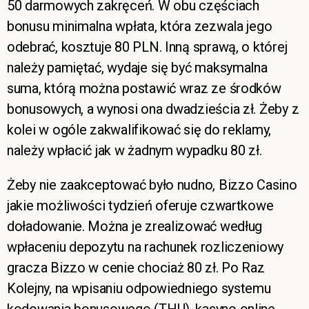
50 darmowych zakręceń. W obu częściach
bonusu minimalna wpłata, która zezwala jego
odebrać, kosztuje 80 PLN. Inną sprawą, o której
należy pamiętać, wydaje się być maksymalna
suma, którą można postawić wraz ze środków
bonusowych, a wynosi ona dwadzieścia zł. Żeby z
kolei w ogóle zakwalifikować się do reklamy,
należy wpłacić jak w żadnym wypadku 80 zł.
Żeby nie zaakceptować było nudno, Bizzo Casino
jakie możliwości tydzień oferuje czwartkowe
doładowanie. Można je zrealizować według
wpłaceniu depozytu na rachunek rozliczeniowy
gracza Bizzo w cenie chociaż 80 zł. Po Raz
Kolejny, na wpisaniu odpowiedniego systemu