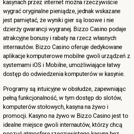
kasynach przez internet można rzeczywiście
wygrać oryginalne pieniądze, jednak wskazane
jest pamiętać, że wyniki gier są losowe i nie
dzierży gwarancji wygranej. Bizzo Casino podaje
atrakcyjne bonusy i rabaty na rzecz własnych
internautów. Bizzo Casino oferuje dedykowane
aplikacje komputerowe mobilne gwoli urządzeń z
systemami iOS i Mobilne, umożliwiające łatwy
dostęp do odwiedzenia komputerów w kasynie.
Programy są intuicyjne w obsłudze, zapewniając
pełną funkcjonalność, w tym dostęp do slotów,
komputerów stołowych, kasyna na żywo i
promocji. Kasyno na żywo w Bizzo Casino jest to
idealne miejsce gwoli internautów, którzy chcą
poczuć atmosferę rzeczywistego kasyna bez