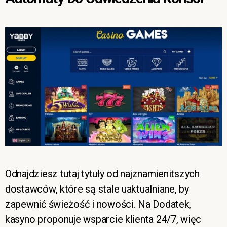
Odnajdziesz tutaj tytuły od najznamienitszych
dostawców, które są stale uaktualniane, by
zapewnić świeżość i nowości. Na Dodatek,
kasyno proponuje wsparcie klienta 24/7, więc