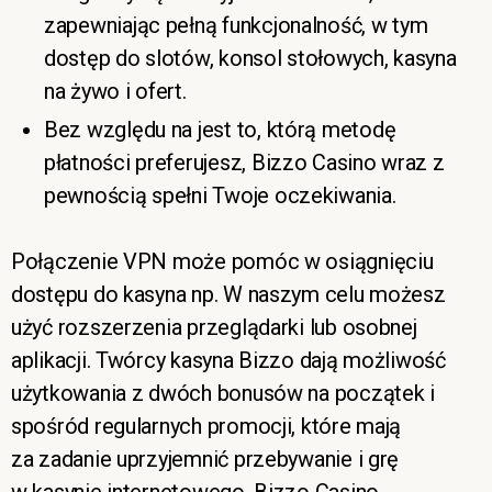
zapewniając pełną funkcjonalność, w tym
dostęp do slotów, konsol stołowych, kasyna
na żywo i ofert.
Bez względu na jest to, którą metodę
płatności preferujesz, Bizzo Casino wraz z
pewnością spełni Twoje oczekiwania.
Połączenie VPN może pomóc w osiągnięciu
dostępu do kasyna np. W naszym celu możesz
użyć rozszerzenia przeglądarki lub osobnej
aplikacji. Twórcy kasyna Bizzo dają możliwość
użytkowania z dwóch bonusów na początek i
spośród regularnych promocji, które mają
za zadanie uprzyjemnić przebywanie i grę