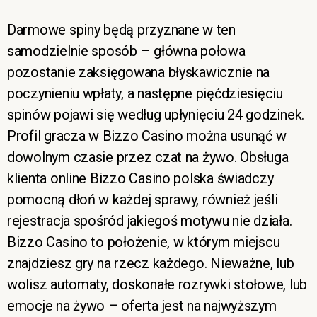
Darmowe spiny będą przyznane w ten
samodzielnie sposób – główna połowa
pozostanie zaksięgowana błyskawicznie na
poczynieniu wpłaty, a następne pięćdziesięciu
spinów pojawi się według upłynięciu 24 godzinek.
Profil gracza w Bizzo Casino można usunąć w
dowolnym czasie przez czat na żywo. Obsługa
klienta online Bizzo Casino polska świadczy
pomocną dłoń w każdej sprawy, również jeśli
rejestracja spośród jakiegoś motywu nie działa.
Bizzo Casino to położenie, w którym miejscu
znajdziesz gry na rzecz każdego. Nieważne, lub
wolisz automaty, doskonałe rozrywki stołowe, lub
emocje na żywo – oferta jest na najwyższym