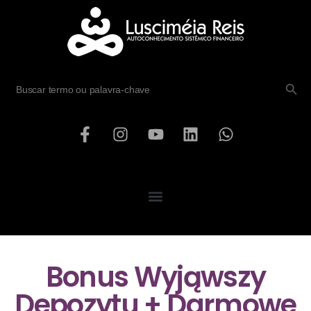
SEARCH B
Search
for:
Bonus Wyjąwszy
Depozytu + Darmowe