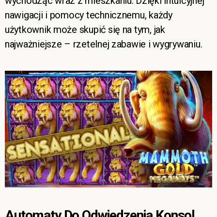
wychodząc wraz z mieszkaniu. Dzięki intuicyjnej
nawigacji i pomocy technicznemu, każdy
użytkownik może skupić się na tym, jak
najważniejsze – rzetelnej zabawie i wygrywaniu.
Automaty Do Odwiedzenia Konsol