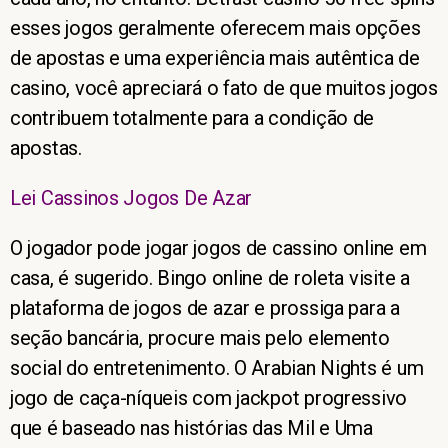
esses jogos geralmente oferecem mais opções
de apostas e uma experiência mais autêntica de
casino, você apreciará o fato de que muitos jogos
contribuem totalmente para a condição de
apostas.
Lei Cassinos Jogos De Azar
O jogador pode jogar jogos de cassino online em
casa, é sugerido. Bingo online de roleta visite a
plataforma de jogos de azar e prossiga para a
seção bancária, procure mais pelo elemento
social do entretenimento. O Arabian Nights é um
jogo de caça-níqueis com jackpot progressivo
que é baseado nas histórias das Mil e Uma