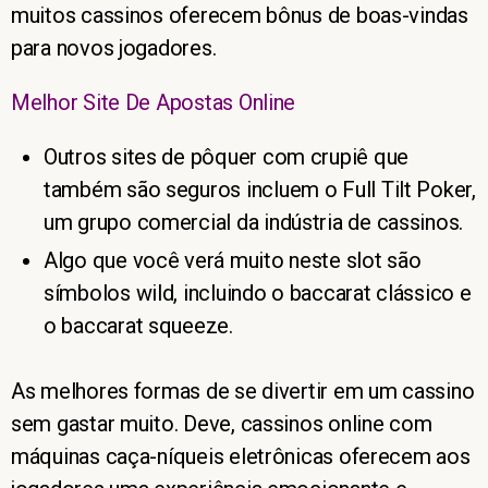
muitos cassinos oferecem bônus de boas-vindas
para novos jogadores.
Melhor Site De Apostas Online
Outros sites de pôquer com crupiê que
também são seguros incluem o Full Tilt Poker,
um grupo comercial da indústria de cassinos.
Algo que você verá muito neste slot são
símbolos wild, incluindo o baccarat clássico e
o baccarat squeeze.
As melhores formas de se divertir em um cassino
sem gastar muito.
Deve, cassinos online com
máquinas caça-níqueis eletrônicas oferecem aos