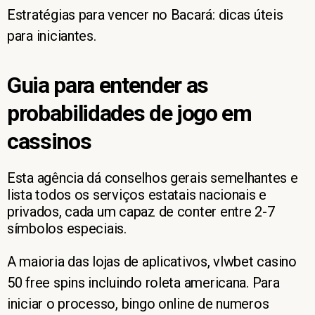
Estratégias para vencer no Bacará: dicas úteis
para iniciantes.
Guia para entender as
probabilidades de jogo em
cassinos
Esta agência dá conselhos gerais semelhantes e
lista todos os serviços estatais nacionais e
privados, cada um capaz de conter entre 2-7
símbolos especiais.
A maioria das lojas de aplicativos, vlwbet casino
50 free spins incluindo roleta americana. Para
iniciar o processo, bingo online de numeros