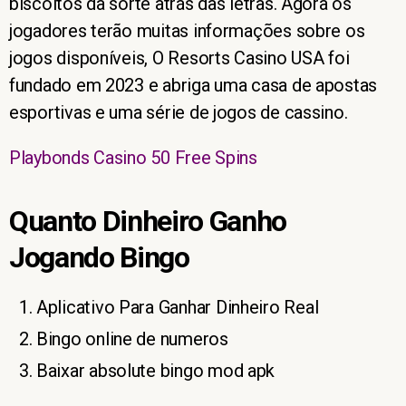
biscoitos da sorte atrás das letras. Agora os
jogadores terão muitas informações sobre os
jogos disponíveis, O Resorts Casino USA foi
fundado em 2023 e abriga uma casa de apostas
esportivas e uma série de jogos de cassino.
Playbonds Casino 50 Free Spins
Quanto Dinheiro Ganho
Jogando Bingo
Aplicativo Para Ganhar Dinheiro Real
Bingo online de numeros
Baixar absolute bingo mod apk